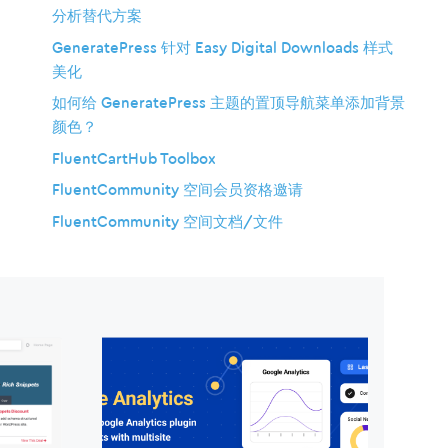
分析替代方案
GeneratePress 针对 Easy Digital Downloads 样式
美化
如何给 GeneratePress 主题的置顶导航菜单添加背景
颜色？
FluentCartHub Toolbox
FluentCommunity 空间会员资格邀请
FluentCommunity 空间文档/文件