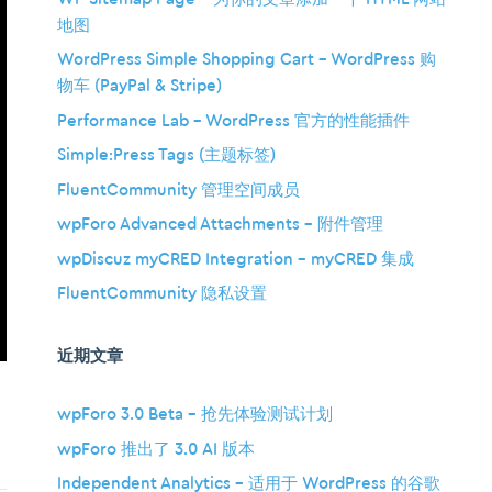
地图
WordPress Simple Shopping Cart – WordPress 购
物车 (PayPal & Stripe)
Performance Lab – WordPress 官方的性能插件
Simple:Press Tags (主题标签)
FluentCommunity 管理空间成员
wpForo Advanced Attachments – 附件管理
wpDiscuz myCRED Integration – myCRED 集成
FluentCommunity 隐私设置
近期文章
wpForo 3.0 Beta – 抢先体验测试计划
wpForo 推出了 3.0 AI 版本
Independent Analytics – 适用于 WordPress 的谷歌