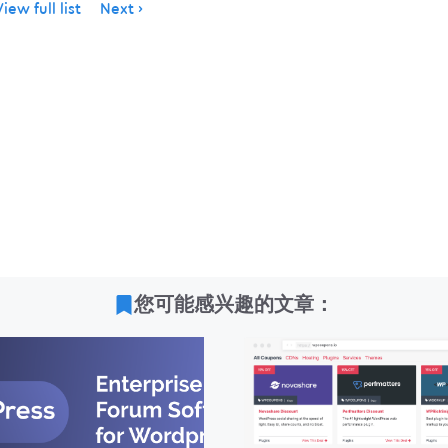
iew full list
Next
您可能感兴趣的文章：