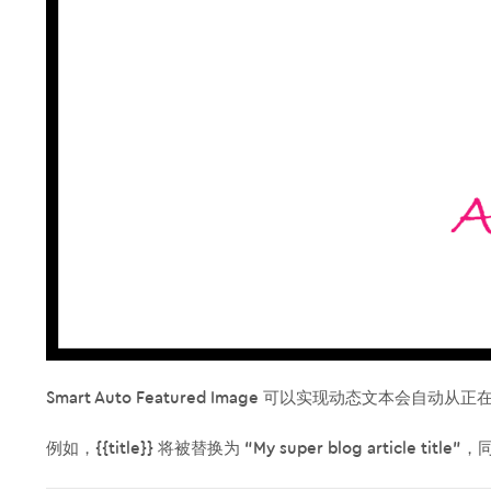
Smart Auto Featured Image 可以实现动态文
例如，{{title}} 将被替换为 “My super blog artic