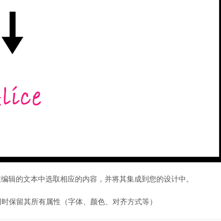
本会自动从正在编辑的文本中选取相应的内容，并将其集成到您的设计中。
le title”，同时保留其所有属性（字体、颜色、对齐方式等）