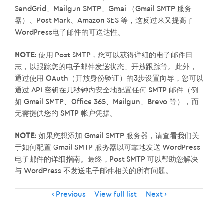
SendGrid、Mailgun SMTP、Gmail（Gmail SMTP 服务
器）、Post Mark、Amazon SES 等，这反过来又提高了
WordPress电子邮件的可送达性。
NOTE:
使用 Post SMTP，您可以获得详细的电子邮件日
志，以跟踪您的电子邮件发送状态、开放跟踪等。此外，
通过使用 OAuth（开放身份验证）的3步设置向导，您可以
通过 API 密钥在几秒钟内安全地配置任何 SMTP 邮件（例
如 Gmail SMTP、Office 365、Mailgun、Brevo 等），而
无需提供您的 SMTP 帐户凭据。
NOTE:
如果您想添加 Gmail SMTP 服务器，请查看我们关
于如何配置 Gmail SMTP 服务器以可靠地发送 WordPress
电子邮件的详细指南。最终，Post SMTP 可以帮助您解决
与 WordPress 不发送电子邮件相关的所有问题。
Item
Previous
View full list
Next
navigation