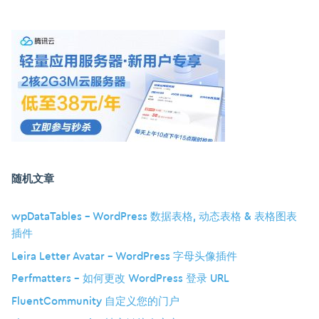
随机文章
wpDataTables – WordPress 数据表格, 动态表格 & 表格图表
插件
Leira Letter Avatar – WordPress 字母头像插件
Perfmatters – 如何更改 WordPress 登录 URL
FluentCommunity 自定义您的门户