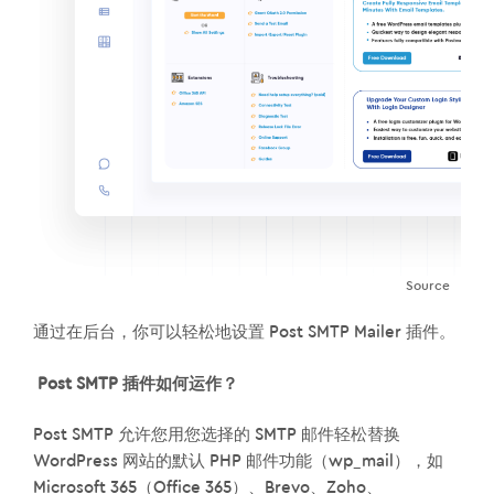
Source
通过在后台，你可以轻松地设置 Post SMTP Mailer 插件。
Post SMTP 插件如何运作？
Post SMTP 允许您用您选择的 SMTP 邮件轻松替换
WordPress 网站的默认 PHP 邮件功能（wp_mail），如
Microsoft 365（Office 365）、Brevo、Zoho、