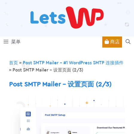
跳
至
内
容
商店
菜单
首页
»
Post SMTP Mailer – #1 WordPress SMTP 连接插件
»
Post SMTP Mailer – 设置页面 (2/3)
Post SMTP Mailer – 设置页面 (2/3)