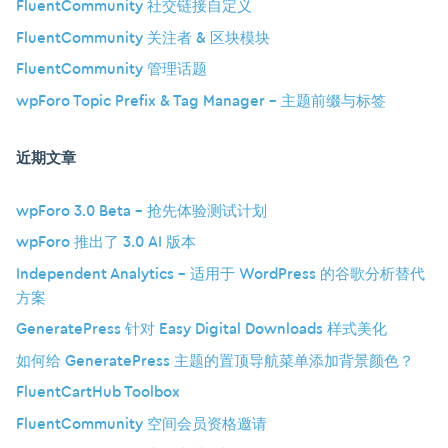
FluentCommunity 社交链接自定义
FluentCommunity 关注者 & 区块模块
FluentCommunity 管理话题
wpForo Topic Prefix & Tag Manager – 主题前缀与标签
近期文章
wpForo 3.0 Beta – 抢先体验测试计划
wpForo 推出了 3.0 AI 版本
Independent Analytics – 适用于 WordPress 的谷歌分析替代
方案
GeneratePress 针对 Easy Digital Downloads 样式美化
如何给 GeneratePress 主题的置顶导航菜单添加背景颜色？
FluentCartHub Toolbox
FluentCommunity 空间会员资格邀请