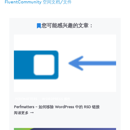
FluentCommunity 空间文档/文件
您可能感兴趣的文章：
PERFMATTERS
WORDPRESS 插件
Perfmatters – 如何移除 WordPress 中的 RSD 链接
PERFMATTERS
阅读更多
–
如
何