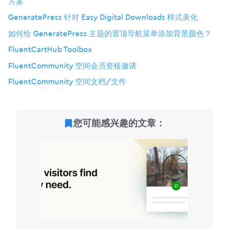
方案
GeneratePress 针对 Easy Digital Downloads 样式美化
如何给 GeneratePress 主题的置顶导航菜单添加背景颜色？
FluentCartHub Toolbox
FluentCommunity 空间会员资格邀请
FluentCommunity 空间文档/文件
您可能感兴趣的文章：