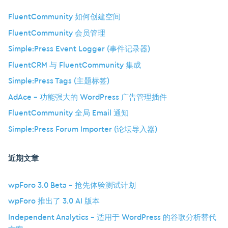
FluentCommunity 如何创建空间
FluentCommunity 会员管理
Simple:Press Event Logger (事件记录器)
FluentCRM 与 FluentCommunity 集成
Simple:Press Tags (主题标签)
AdAce – 功能强大的 WordPress 广告管理插件
FluentCommunity 全局 Email 通知
Simple:Press Forum Importer (论坛导入器)
近期文章
wpForo 3.0 Beta – 抢先体验测试计划
wpForo 推出了 3.0 AI 版本
Independent Analytics – 适用于 WordPress 的谷歌分析替代