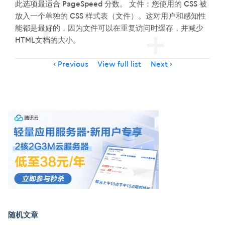
此选项最适合 PageSpeed 分数。 文件：您使用的 CSS 被
放入一个单独的 CSS 样式表（文件）。这对用户和感知性
能都是最好的，因为文件可以在重复访问时缓存，并减少
HTML文档的大小。
Item
Previous
View full list
Next
navigation
随机文章