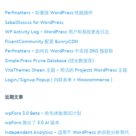
Perfmatters – 轻量级 WordPress 性能插件
SabaiDiscuss for WordPress
WP Activity Log – WordPress 用户和系统更改日志
FluentCommunity 配置 BunnyCDN
Perfmatters – 如何在 WordPress 中实现 DNS 预获取
Simple:Press Prune Database (优化数据库)
VitaThemes Sheen 主题 – 简洁的 Projects WordPress 主题
Login/Signup Popup ( 内联表单 + Woocommerce )
近期文章
wpForo 3.0 Beta – 抢先体验测试计划
wpForo 推出了 3.0 AI 版本
Independent Analytics – 适用于 WordPress 的谷歌分析替代