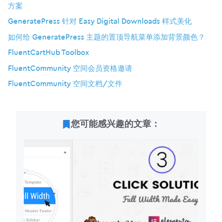
方案
GeneratePress 针对 Easy Digital Downloads 样式美化
如何给 GeneratePress 主题的置顶导航菜单添加背景颜色？
FluentCartHub Toolbox
FluentCommunity 空间会员资格邀请
FluentCommunity 空间文档/文件
您可能感兴趣的文章：