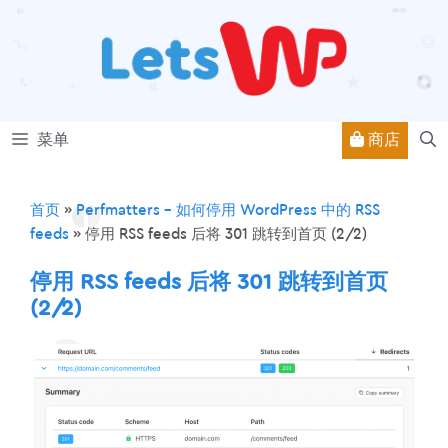
跳
至
内
容
商店
菜单
首页
»
Perfmatters – 如何停用 WordPress 中的 RSS
feeds
»
停用 RSS feeds 后将 301 跳转到首页 (2/2)
停用 RSS feeds 后将 301 跳转到首页
(2/2)