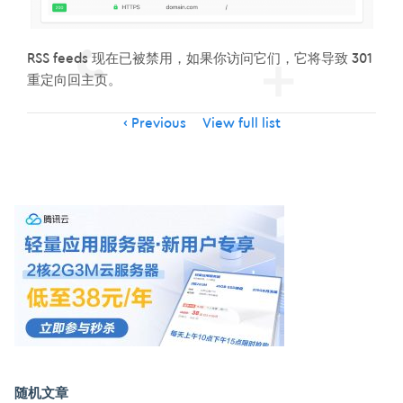
RSS feeds 现在已被禁用，如果你访问它们，它将导致 301
重定向回主页。
Item
Previous
View full list
navigation
随机文章