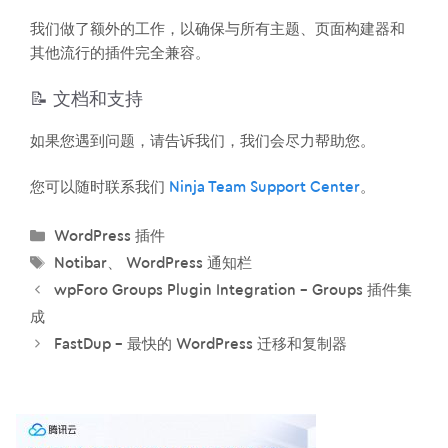
我们做了额外的工作，以确保与所有主题、页面构建器和
其他流行的插件完全兼容。
📝 文档和支持
如果您遇到问题，请告诉我们，我们会尽力帮助您。
您可以随时联系我们
Ninja Team Support Center
。
分
WordPress 插件
类
标
Notibar
、
WordPress 通知栏
签
wpForo Groups Plugin Integration – Groups 插件集
成
FastDup – 最快的 WordPress 迁移和复制器