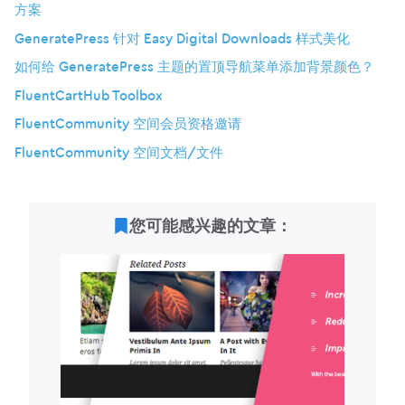
方案
GeneratePress 针对 Easy Digital Downloads 样式美化
如何给 GeneratePress 主题的置顶导航菜单添加背景颜色？
FluentCartHub Toolbox
FluentCommunity 空间会员资格邀请
FluentCommunity 空间文档/文件
您可能感兴趣的文章：