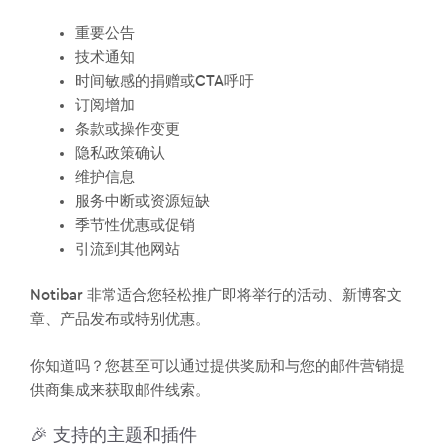
重要公告
技术通知
时间敏感的捐赠或CTA呼吁
订阅增加
条款或操作变更
隐私政策确认
维护信息
服务中断或资源短缺
季节性优惠或促销
引流到其他网站
Notibar 非常适合您轻松推广即将举行的活动、新博客文
章、产品发布或特别优惠。
你知道吗？您甚至可以通过提供奖励和与您的邮件营销提
供商集成来获取邮件线索。
🎉 支持的主题和插件