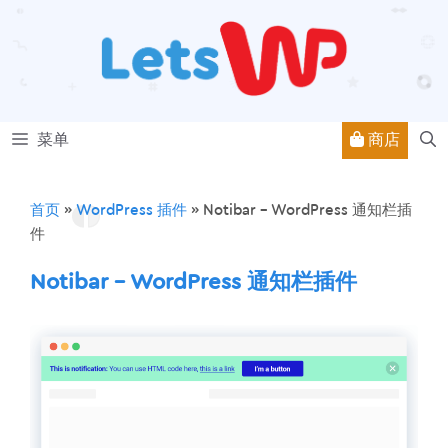
跳
至
内
容
商店
菜单
首页
»
WordPress 插件
»
Notibar – WordPress 通知栏插
件
Notibar – WordPress 通知栏插件