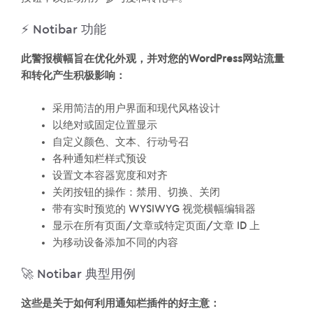
⚡️ Notibar 功能
此警报横幅旨在优化外观，并对您的WordPress网站流量
和转化产生积极影响：
采用简洁的用户界面和现代风格设计
以绝对或固定位置显示
自定义颜色、文本、行动号召
各种通知栏样式预设
设置文本容器宽度和对齐
关闭按钮的操作：禁用、切换、关闭
带有实时预览的 WYSIWYG 视觉横幅编辑器
显示在所有页面/文章或特定页面/文章 ID 上
为移动设备添加不同的内容
🚀 Notibar 典型用例
这些是关于如何利用通知栏插件的好主意：