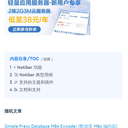
内容目录/TOC
隐藏
1
⚡️ Notibar 功能
2
🚀 Notibar 典型用例
3
🎉 支持的主题和插件
4
📝 文档和支持
随机文章
Simple:Press Database MB4 Encoder (数据库 MB4 编码器)