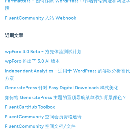
Perfmatters – 如何移除 WordPress 中作者评论网址和网址字
段
FluentCommunity 入站 Webhook
近期文章
wpForo 3.0 Beta – 抢先体验测试计划
wpForo 推出了 3.0 AI 版本
Independent Analytics – 适用于 WordPress 的谷歌分析替代
方案
GeneratePress 针对 Easy Digital Downloads 样式美化
如何给 GeneratePress 主题的置顶导航菜单添加背景颜色？
FluentCartHub Toolbox
FluentCommunity 空间会员资格邀请
FluentCommunity 空间文档/文件