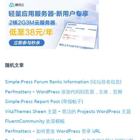
随机文章
Simple:Press Forum Ranks Information (论坛排名信息)
Perfmatters – WordPress 添加代码到页眉，主体，页脚
Simple:Press Report Post (举报帖子)
VitaThemes Sheen 主题 – 简洁的 Projects WordPress 主题
FluentCommunity 欢迎横幅
Perfmatters – 如何更改 WordPress 登录 URL