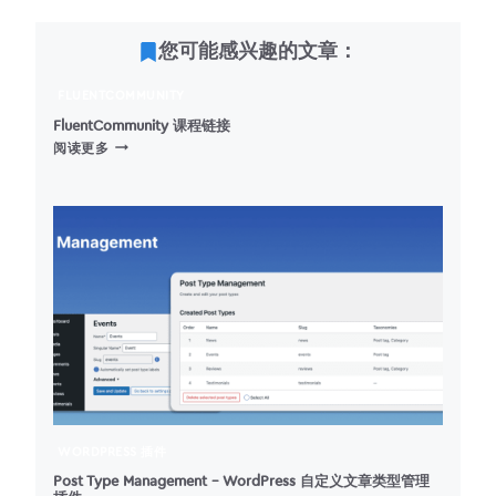
您可能感兴趣的文章：
FLUENTCOMMUNITY
FluentCommunity 课程链接
FLUENTCOMMUNITY
阅读更多
课
程
链
接
WORDPRESS 插件
Post Type Management – WordPress 自定义文章类型管理