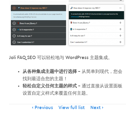
Joli FAQ SEO 可以轻松地与 WordPress 主题集成。
从各种集成主题中进行选择
– 从简单到现代，您会
找到最适合您的主题！
轻松自定义任何主题的样式
– 通过直接从设置面板
设置自定义样式来覆盖任何主题。
Item
Previous
View full list
Next
navigation