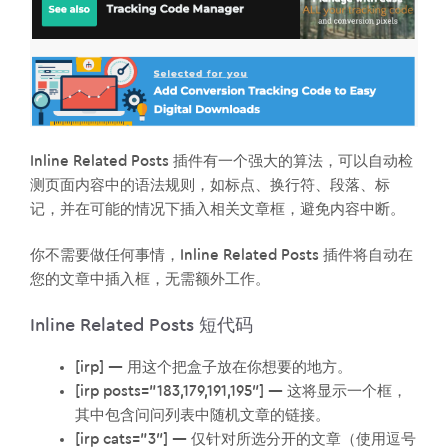
Inline Related Posts 插件有一个强大的算法，可以自动检
测页面内容中的语法规则，如标点、换行符、段落、标
记，并在可能的情况下插入相关文章框，避免内容中断。
你不需要做任何事情，Inline Related Posts 插件将自动在
您的文章中插入框，无需额外工作。
Inline Related Posts 短代码
[irp] — 用这个把盒子放在你想要的地方。
[irp posts=”183,179,191,195″] — 这将显示一个框，
其中包含问问列表中随机文章的链接。
[irp cats=”3″] — 仅针对所选分开的文章（使用逗号