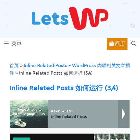
跳
至
内
容
商店
菜单
首页
»
Inline Related Posts – WordPress 内联相关文章插
件
»
Inline Related Posts 如何运行 (3/4)
Inline Related Posts 如何运行 (3/4)