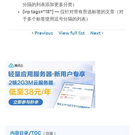
分隔的列表添加更多分类）
[irp tags=”18″] — 仅针对带有所选标签的文章（对
于多个标签使用逗号分隔的列表）
Item
Previous
View full list
Next
navigation
内容目录/TOC
隐藏