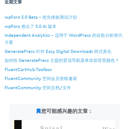
近期文章
wpForo 3.0 Beta – 抢先体验测试计划
wpForo 推出了 3.0 AI 版本
Independent Analytics – 适用于 WordPress 的谷歌分析替代
方案
GeneratePress 针对 Easy Digital Downloads 样式美化
如何给 GeneratePress 主题的置顶导航菜单添加背景颜色？
FluentCartHub Toolbox
FluentCommunity 空间会员资格邀请
FluentCommunity 空间文档/文件
您可能感兴趣的文章：