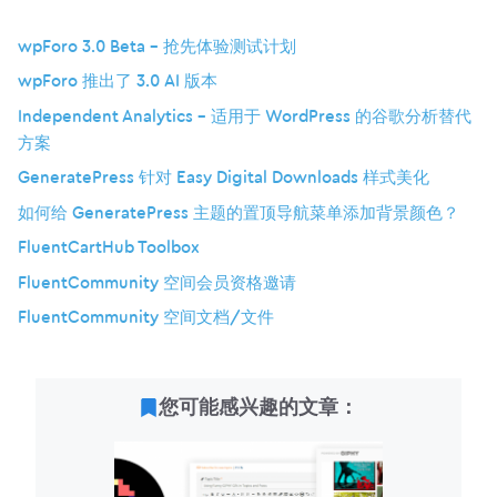
wpForo 3.0 Beta – 抢先体验测试计划
wpForo 推出了 3.0 AI 版本
Independent Analytics – 适用于 WordPress 的谷歌分析替代
方案
GeneratePress 针对 Easy Digital Downloads 样式美化
如何给 GeneratePress 主题的置顶导航菜单添加背景颜色？
FluentCartHub Toolbox
FluentCommunity 空间会员资格邀请
FluentCommunity 空间文档/文件
您可能感兴趣的文章：