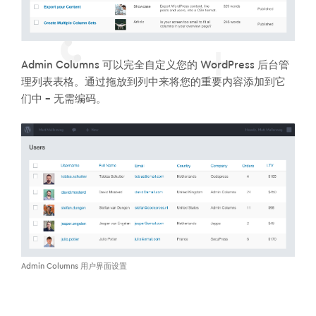
Admin Columns 可以完全自定义您的 WordPress 后台管
理列表表格。通过拖放到列中来将您的重要内容添加到它
们中 – 无需编码。
Admin Columns 用户界面设置