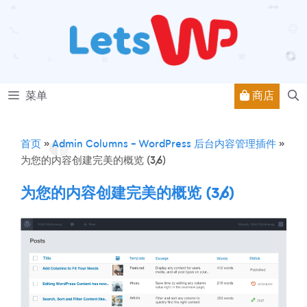
跳
至
内
容
商店
菜单
首页
»
Admin Columns – WordPress 后台内容管理插件
»
为您的内容创建完美的概览 (3/6)
为您的内容创建完美的概览 (3/6)