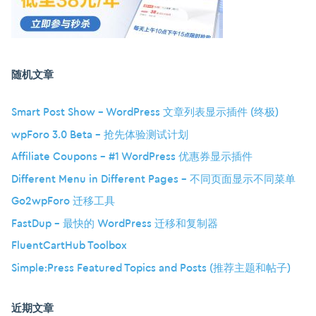
随机文章
Smart Post Show – WordPress 文章列表显示插件 (终极)
wpForo 3.0 Beta – 抢先体验测试计划
Affiliate Coupons – #1 WordPress 优惠券显示插件
Different Menu in Different Pages – 不同页面显示不同菜单
Go2wpForo 迁移工具
FastDup – 最快的 WordPress 迁移和复制器
FluentCartHub Toolbox
Simple:Press Featured Topics and Posts (推荐主题和帖子)
近期文章