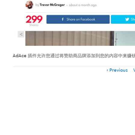
AdAce 插件允许您通过将赞助商品牌添加到您的内容中来赚
Item
Previous
V
navigation