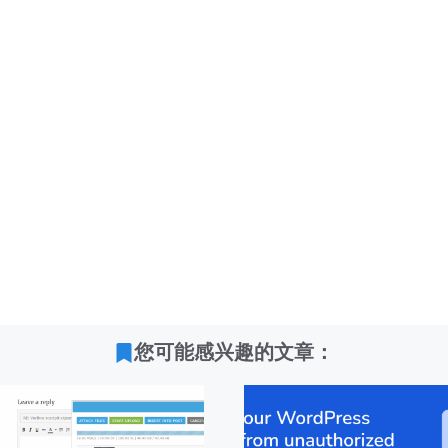
您可能感兴趣的文章：