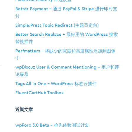
Better Payment – 通过 PayPal & Stripe 进行即时支
付
Simple:Press Topic Redirect (主题重定向)
Better Search Replace – 最好用的 WordPress 搜索
替换插件
Perfmatters – 将缺少的宽度和高度属性添加到图像
中
wpDiscuz User & Comment Mentioning – 用户和评
论提及
Tags All In One – WordPress 标签云插件
FluentCartHub Toolbox
近期文章
wpForo 3.0 Beta – 抢先体验测试计划