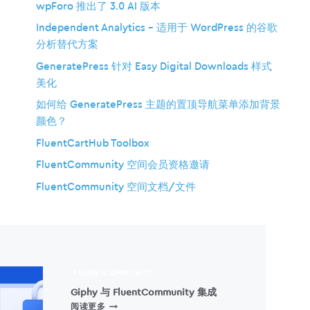
wpForo 推出了 3.0 AI 版本
Independent Analytics – 适用于 WordPress 的谷歌
分析替代方案
GeneratePress 针对 Easy Digital Downloads 样式
美化
如何给 GeneratePress 主题的置顶导航菜单添加背景
颜色？
FluentCartHub Toolbox
FluentCommunity 空间会员资格邀请
FluentCommunity 空间文档/文件
FLUENTCOMMUNITY
Giphy 与 FluentCommunity 集成
GIPHY
阅读更多