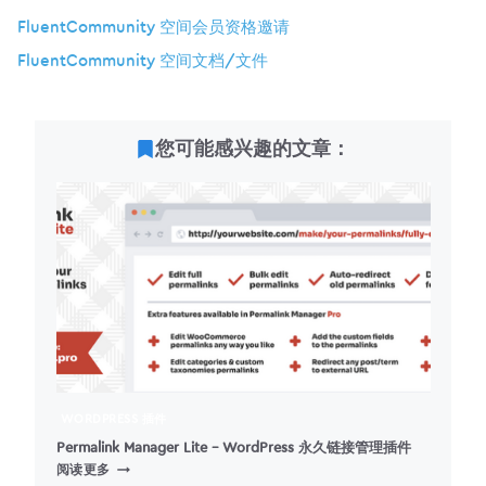
FluentCommunity 空间会员资格邀请
FluentCommunity 空间文档/文件
您可能感兴趣的文章：
WORDPRESS 插件
Permalink Manager Lite – WordPress 永久链接管理插件
PERMALINK
阅读更多