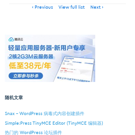
Item
Previous
View full list
Next
navigation
随机文章
Snax – WordPress 病毒式内容创建插件
Simple:Press TinyMCE Editor (TinyMCE 编辑器)
热门的 WordPress 论坛插件