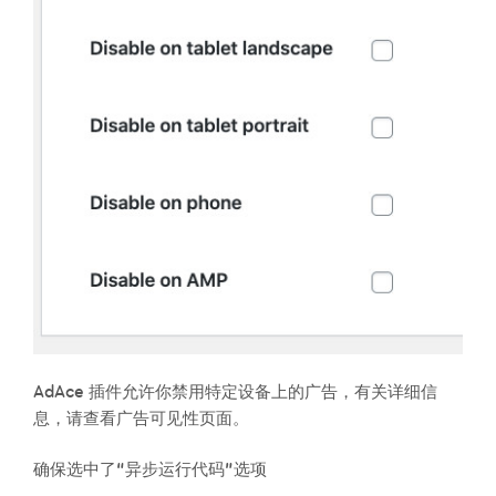
AdAce 插件允许你禁用特定设备上的广告，有关详细信
息，请查看广告可见性页面。
确保选中了“异步运行代码”选项