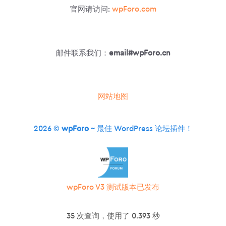
官网请访问:
wpForo.com
邮件联系我们：
email#wpForo.cn
网站地图
2026 ©
wpForo
~ 最佳 WordPress 论坛插件！
wpForo V3 测试版本已发布
35 次查询，使用了 0.393 秒