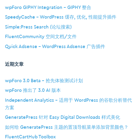
wpForo GIPHY Integration – GIPHY 整合
SpeedyCache – WordPress 缓存, 优化, 性能提升插件
Simple:Press Search (论坛搜索)
FluentCommunity 空间文档/文件
Quick Adsense – WordPress Adsense 广告插件
近期文章
wpForo 3.0 Beta – 抢先体验测试计划
wpForo 推出了 3.0 AI 版本
Independent Analytics – 适用于 WordPress 的谷歌分析替代
方案
GeneratePress 针对 Easy Digital Downloads 样式美化
如何给 GeneratePress 主题的置顶导航菜单添加背景颜色？
FluentCartHub Toolbox