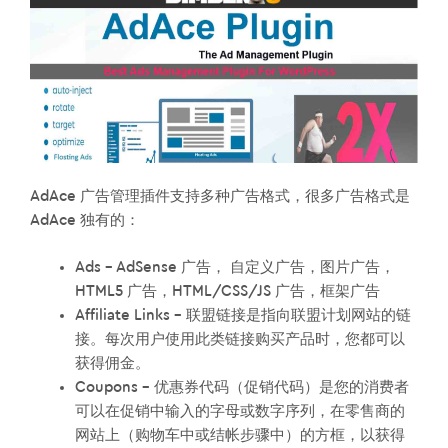
AdAce 广告管理插件支持多种广告格式，很多广告格式是
AdAce 独有的：
Ads – AdSense 广告， 自定义广告，图片广告，
HTML5 广告，HTML/CSS/JS 广告，框架广告
Affiliate Links – 联盟链接是指向联盟计划网站的链
接。每次用户使用此类链接购买产品时，您都可以
获得佣金。
Coupons – 优惠券代码（促销代码）是您的消费者
可以在促销中输入的字母或数字序列，在零售商的
网站上（购物车中或结帐步骤中）的方框，以获得