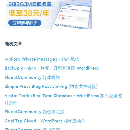
随机文章
wpForo Private Messages – 站内私信
Backuply – 备份、恢复、迁移和克隆 WordPress
FluentCommunity 媒体模块
Simple:Press Blog Post Linking (博客文章链接)
Visitor Traffic Real Time Statistics – WordPress 实时流量统
计插件
FluentCommunity 颜色自定义
Cool Tag Cloud – WordPress 标签云插件