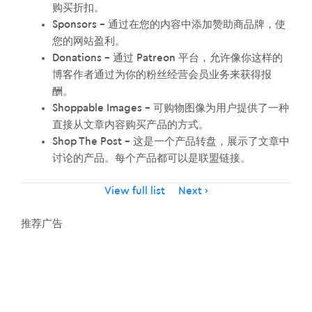
购买折扣。
Sponsors – 通过在您的内容中添加赞助商品牌，使
您的网站盈利。
Donations – 通过 Patreon 平台，允许像你这样的
博客作者通过为你的粉丝经营会员业务来获得报
酬。
Shoppable Images – 可购物图像为用户提供了一种
直接从文章内容购买产品的方式。
Shop The Post – 这是一个产品转盘，展示了文章中
讨论的产品。每个产品都可以是联盟链接。
Item
View full list
Next
navigation
推荐广告