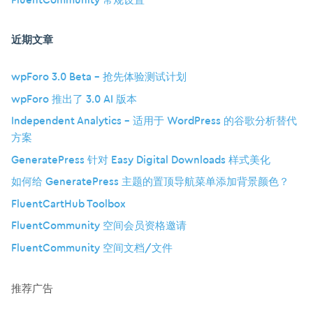
FluentCommunity 常规设置
近期文章
wpForo 3.0 Beta – 抢先体验测试计划
wpForo 推出了 3.0 AI 版本
Independent Analytics – 适用于 WordPress 的谷歌分析替代
方案
GeneratePress 针对 Easy Digital Downloads 样式美化
如何给 GeneratePress 主题的置顶导航菜单添加背景颜色？
FluentCartHub Toolbox
FluentCommunity 空间会员资格邀请
FluentCommunity 空间文档/文件
推荐广告