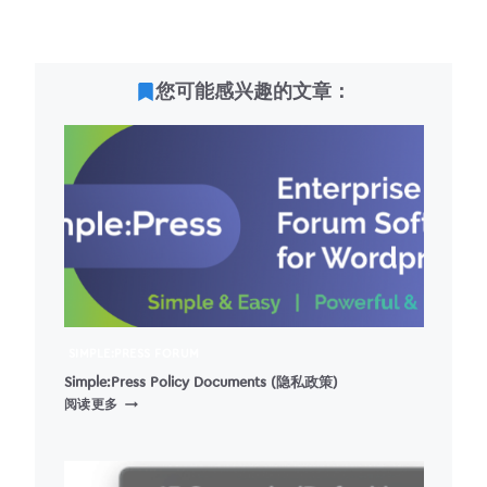
您可能感兴趣的文章：
SIMPLE:PRESS FORUM
Simple:Press Policy Documents (隐私政策)
SIMPLE:PRESS
阅读更多
POLICY
DOCUMENTS
(隐
私