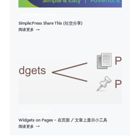
SIMPLE:PRESS FORUM
Simple:Press Share This (社交分享)
SIMPLE:PRESS
阅读更多
SHARE
THIS
(社
交
分
享)
WORDPRESS 插件
Widgets on Pages – 在页面 / 文章上显示小工具
WIDGETS
阅读更多
ON
PAGES