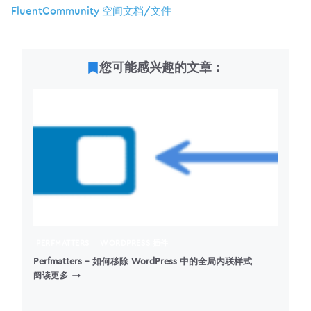
FluentCommunity 空间文档/文件
您可能感兴趣的文章：
PERFMATTERS
WORDPRESS 插件
Perfmatters – 如何移除 WordPress 中的全局内联样式
PERFMATTERS
阅读更多
–
如