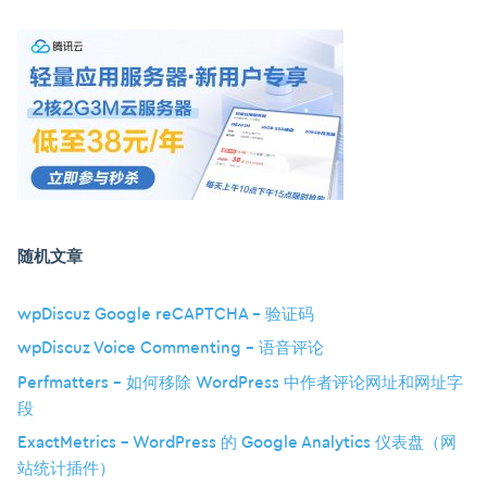
随机文章
wpDiscuz Google reCAPTCHA – 验证码
wpDiscuz Voice Commenting – 语音评论
Perfmatters – 如何移除 WordPress 中作者评论网址和网址字
段
ExactMetrics – WordPress 的 Google Analytics 仪表盘（网
站统计插件）