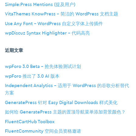
Simple:Press Mentions (提及用户)
VitaThemes KnowPress – 简洁的 WordPress 文档主题
Use Any Font – WordPress 自定义字体上传插件
wpDiscuz Syntax Highlighter – 代码高亮
近期文章
wpForo 3.0 Beta – 抢先体验测试计划
wpForo 推出了 3.0 AI 版本
Independent Analytics – 适用于 WordPress 的谷歌分析替代
方案
GeneratePress 针对 Easy Digital Downloads 样式美化
如何给 GeneratePress 主题的置顶导航菜单添加背景颜色？
FluentCartHub Toolbox
FluentCommunity 空间会员资格邀请