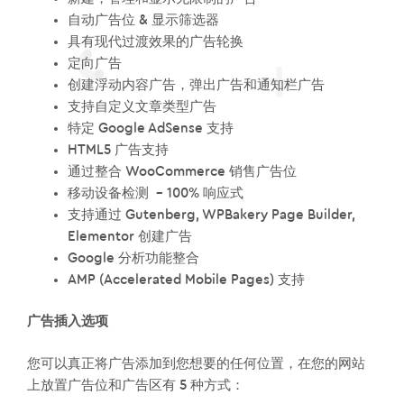
自动广告位 & 显示筛选器
具有现代过渡效果的广告轮换
定向广告
创建浮动内容广告，弹出广告和通知栏广告
支持自定义文章类型广告
特定 Google AdSense 支持
HTML5 广告支持
通过整合 WooCommerce 销售广告位
移动设备检测 – 100% 响应式
支持通过 Gutenberg, WPBakery Page Builder,
Elementor 创建广告
Google 分析功能整合
AMP (Accelerated Mobile Pages) 支持
广告插入选项
您可以真正将广告添加到您想要的任何位置，在您的网站
上放置广告位和广告区有 5 种方式：