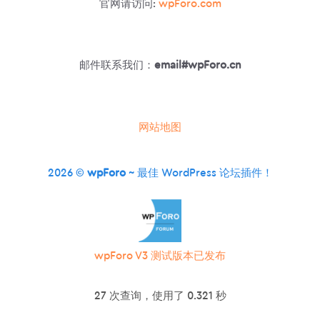
官网请访问:
wpForo.com
邮件联系我们：
email#wpForo.cn
网站地图
2026 ©
wpForo
~ 最佳 WordPress 论坛插件！
wpForo V3 测试版本已发布
27 次查询，使用了 0.321 秒