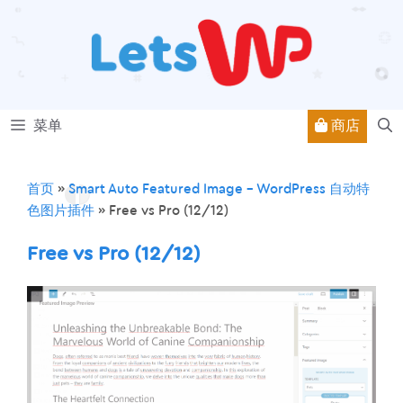
跳
至
内
容
商店
菜单
首页
»
Smart Auto Featured Image – WordPress 自动特
色图片插件
»
Free vs Pro (12/12)
Free vs Pro (12/12)