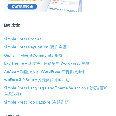
随机文章
Simple:Press Post As
Simple:Press Reputation (用户声望)
Giphy 与 FluentCommunity 集成
ExS Theme – 速度快，用途多的 WordPress 主题
AdAce – 功能强大的 WordPress 广告管理插件
wpForo 3.0 Beta – 抢先体验测试计划
Simple:Press Language and Theme Selection (论坛语言和
主题选择)
Simple:Press Topic Expire (主题到期)