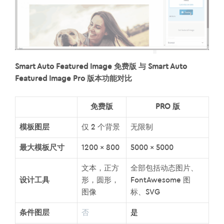
Smart Auto Featured Image 免费版 与 Smart Auto
Featured Image Pro 版本功能对比
免费版
PRO 版
模板图层
仅 2 个背景
无限制
最大模板尺寸
1200 x 800
5000 x 5000
文本，正方
全部包括动态图片、
设计工具
形，圆形，
FontAwesome 图
图像
标、SVG
条件图层
否
是