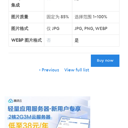
集成
图片质量
固定为 85%
选择范围 1-100%
图片格式
仅 JPG
JPG, PNG, WEBP
WEBP 图片格式
否
是
Buy now
Item
Previous
View full list
navigation