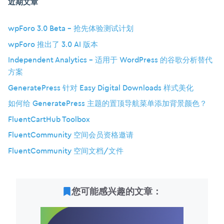
近期文章
wpForo 3.0 Beta – 抢先体验测试计划
wpForo 推出了 3.0 AI 版本
Independent Analytics – 适用于 WordPress 的谷歌分析替代
方案
GeneratePress 针对 Easy Digital Downloads 样式美化
如何给 GeneratePress 主题的置顶导航菜单添加背景颜色？
FluentCartHub Toolbox
FluentCommunity 空间会员资格邀请
FluentCommunity 空间文档/文件
您可能感兴趣的文章：