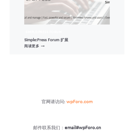
SIMPLE:PRESS FORUM
Simple:Press Forum 扩展
SIMPLE:PRESS
阅读更多
FORUM
扩
展
官网请访问:
wpForo.com
邮件联系我们：
email#wpForo.cn