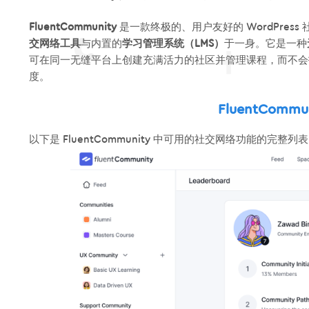
FluentCommunity
是一款终极的、用户友好的 WordPress
交网络工具
与内置的
学习管理系统（LMS）
于一身。它是一种
可在同一无缝平台上创建充满活力的社区并管理课程，而不会
度。
FluentCom
以下是 FluentCommunity 中可用的社交网络功能的完整列