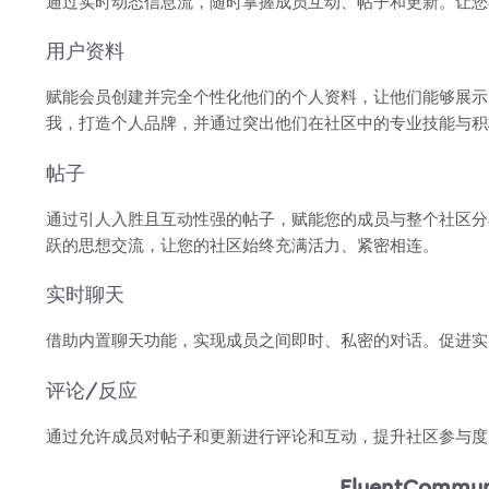
通过实时动态信息流，随时掌握成员互动、帖子和更新。让您
用户资料
赋能会员创建并完全个性化他们的个人资料，让他们能够展示
我，打造个人品牌，并通过突出他们在社区中的专业技能与积
帖子
通过引人入胜且互动性强的帖子，赋能您的成员与整个社区分
跃的思想交流，让您的社区始终充满活力、紧密相连。
实时聊天
借助内置聊天功能，实现成员之间即时、私密的对话。促进实
评论/反应
通过允许成员对帖子和更新进行评论和互动，提升社区参与度
FluentCommu