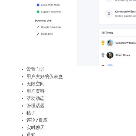
设置向导
用户友好的仪表盘
无限空间
用户资料
活动动态
管理话题
帖子
评论/反应
实时聊天
通知