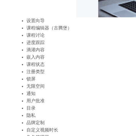
设置向导
课程编辑器（古腾堡）
课程讨论
进度跟踪
滴灌内容
嵌入内容
课程状态
注册类型
锁屏
无限空间
通知
用户批准
目录
隐私
品牌定制
自定义视频时长