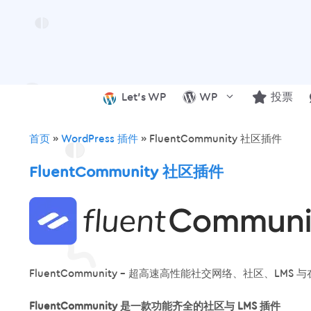
跳
至
内
容
Let’s WP
WP
投票
首页
»
WordPress 插件
»
FluentCommunity 社区插件
FluentCommunity 社区插件
FluentCommunity – 超高速高性能社交网络、社区、LMS 
FluentCommunity 是一款功能齐全的社区与 LMS 插件