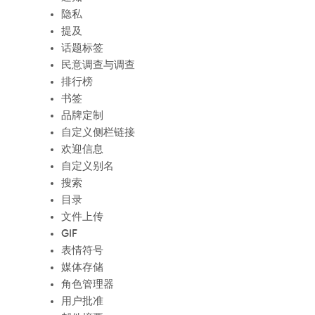
隐私
提及
话题标签
民意调查与调查
排行榜
书签
品牌定制
自定义侧栏链接
欢迎信息
自定义别名
搜索
目录
文件上传
GIF
表情符号
媒体存储
角色管理器
用户批准