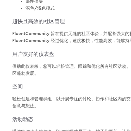
邮件摘要
深色/浅色模式
超快且高效的社区管理
FluentCommunity 旨在提供无缝的社区体验，并配
FluentCommunity 经过优化，速度极快，性能高效，
用户友好的仪表盘
借助此仪表板，您可以轻松管理、跟踪和优化所有社区活动。
区蓬勃发展。
空间
轻松创建和管理群组，以开展专注的讨论、协作和社区内的交
创意与想法。
活动动态