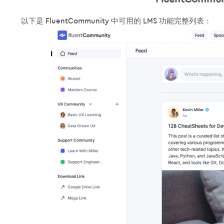
以下是 FluentCommunity 中可用的 LMS 功能完整列表：