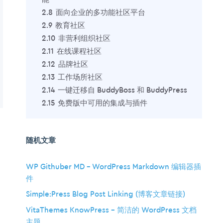
2.8
面向企业的多功能社区平台
2.9
教育社区
2.10
非营利组织社区
2.11
在线课程社区
2.12
品牌社区
2.13
工作场所社区
2.14
一键迁移自 BuddyBoss 和 BuddyPress
2.15
免费版中可用的集成与插件
随机文章
WP Githuber MD – WordPress Markdown 编辑器插
件
Simple:Press Blog Post Linking (博客文章链接)
VitaThemes KnowPress – 简洁的 WordPress 文档
主题