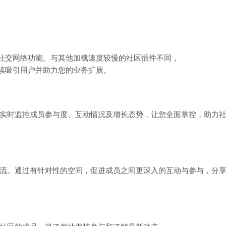
备强大的社交网络功能。与其他加载速度较慢的社区插件不同，
能够持续吸引用户并助力您的业务扩展。
实时监控成员参与度、互动情况及增长态势，让您全面掌控，助力
流。通过有针对性的空间，促进成员之间更深入的互动与参与，分