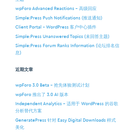
wpForo Advanced Reactions – 高级回应
Simple:Press Push Notifications (推送通知)
Client Portal – WordPress 客户中心插件
Simple:Press Unanswered Topics (未回答主题)
Simple:Press Forum Ranks Information (论坛排名信
息)
近期文章
wpForo 3.0 Beta – 抢先体验测试计划
wpForo 推出了 3.0 AI 版本
Independent Analytics – 适用于 WordPress 的谷歌
分析替代方案
GeneratePress 针对 Easy Digital Downloads 样式
美化