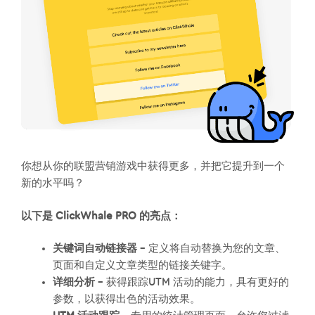
你想从你的联盟营销游戏中获得更多，并把它提升到一个
新的水平吗？
以下是 ClickWhale PRO 的亮点：
关键词自动链接器
– 定义将自动替换为您的文章、
页面和自定义文章类型的链接关键字。
详细分析
– 获得跟踪UTM 活动的能力，具有更好的
参数，以获得出色的活动效果。