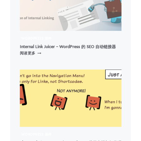
WORDPRESS 插件
Internal Link Juicer – WordPress 的 SEO 自动链接器
INTERNAL
阅读更多
LINK
JUICER
–
WORDPRESS
的
SEO
自
动
链
接
器
WORDPRESS 插件