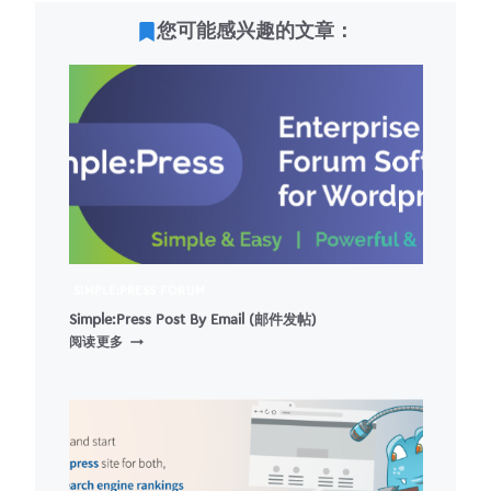
您可能感兴趣的文章：
SIMPLE:PRESS FORUM
Simple:Press Post By Email (邮件发帖)
SIMPLE:PRESS
阅读更多
POST
BY
EMAIL
(邮
件
发
帖)