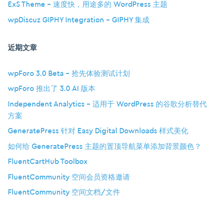
ExS Theme – 速度快，用途多的 WordPress 主题
wpDiscuz GIPHY Integration – GIPHY 集成
近期文章
wpForo 3.0 Beta – 抢先体验测试计划
wpForo 推出了 3.0 AI 版本
Independent Analytics – 适用于 WordPress 的谷歌分析替代
方案
GeneratePress 针对 Easy Digital Downloads 样式美化
如何给 GeneratePress 主题的置顶导航菜单添加背景颜色？
FluentCartHub Toolbox
FluentCommunity 空间会员资格邀请
FluentCommunity 空间文档/文件