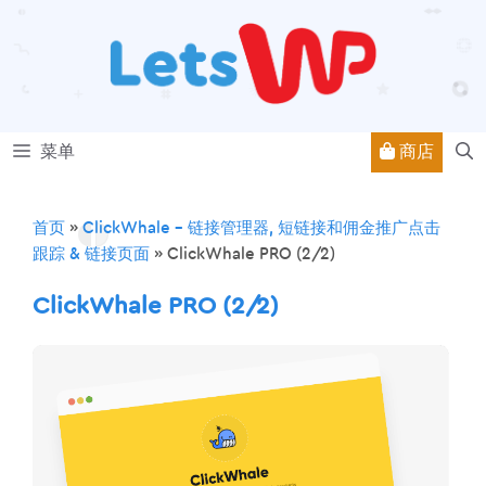
跳
至
内
容
商店
菜单
首页
»
ClickWhale – 链接管理器, 短链接和佣金推广点击
跟踪 & 链接页面
»
ClickWhale PRO (2/2)
ClickWhale PRO (2/2)