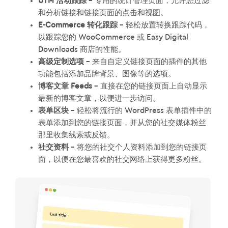
UTM 活动跟踪
– 专用的统计管理页面，允许您过滤
和分析链接和链接页面的点击和视图。
E-Commerce 转化跟踪
– 轻松放置转换跟踪代码，
以跟踪您的 WooCommerce 或 Easy Digital
Downloads 商店的性能。
高级定制选项
– 来自自定义链接页面的插件的其他
功能包括添加品牌背景、图像等的选项。
博客文章 Feeds
– 直接在您的链接页面上自动显示
最新的博客文章，以便进一步访问。
表单区块
– 轻松将流行的 WordPress 表单插件中的
表单添加到您的链接页面，并从您的社交媒体粉丝
那里收集线索或反馈。
社交资料
– 将您的社交个人资料添加到您的链接页
面，以便在您最喜欢的社交网络上获得更多粉丝。