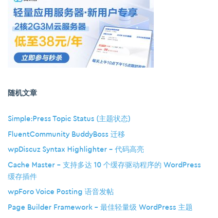
随机文章
Simple:Press Topic Status (主题状态)
FluentCommunity BuddyBoss 迁移
wpDiscuz Syntax Highlighter – 代码高亮
Cache Master – 支持多达 10 个缓存驱动程序的 WordPress
缓存插件
wpForo Voice Posting 语音发帖
Page Builder Framework – 最佳轻量级 WordPress 主题