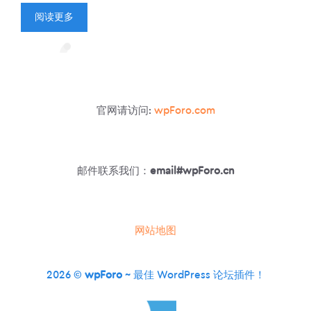
阅读更多
官网请访问:
wpForo.com
邮件联系我们：
email#wpForo.cn
网站地图
2026 ©
wpForo
~ 最佳 WordPress 论坛插件！