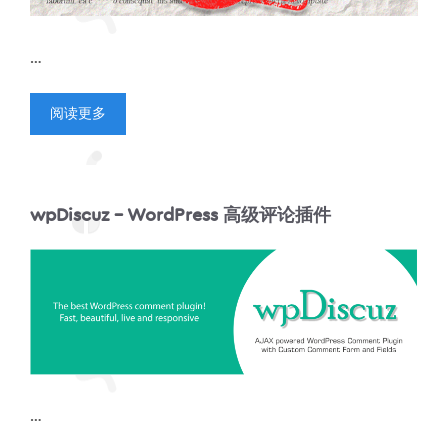
…
阅读更多
wpDiscuz – WordPress 高级评论插件
…