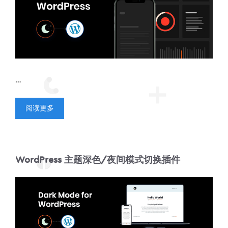
…
阅读更多
WordPress 主题深色/夜间模式切换插件