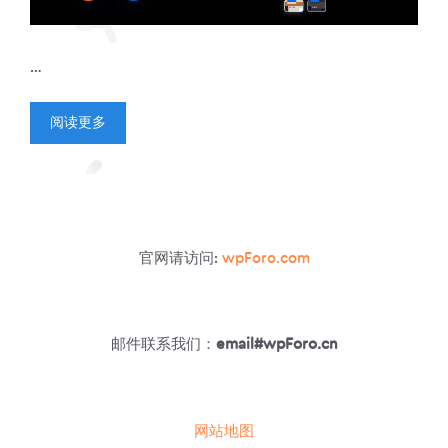
…
阅读更多
官网请访问:
wpForo.com
邮件联系我们：
email#wpForo.cn
网站地图