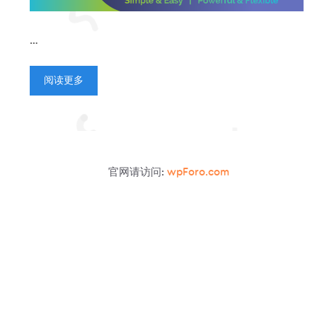
…
阅读更多
官网请访问:
wpForo.com