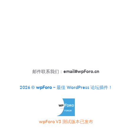
邮件联系我们：
email#wpForo.cn
2026 ©
wpForo
~ 最佳 WordPress 论坛插件！
wpForo V3 测试版本已发布