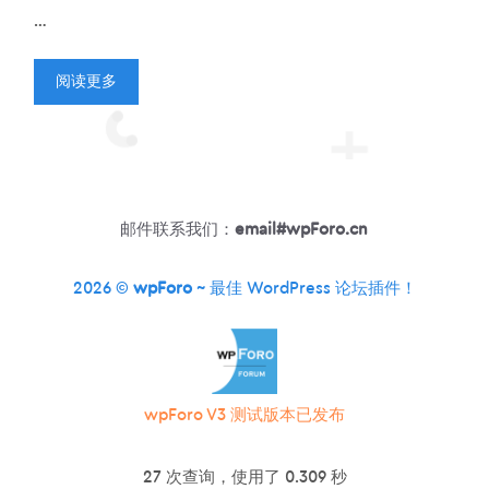
…
阅读更多
邮件联系我们：
email#wpForo.cn
2026 ©
wpForo
~ 最佳 WordPress 论坛插件！
wpForo V3 测试版本已发布
27 次查询，使用了 0.309 秒