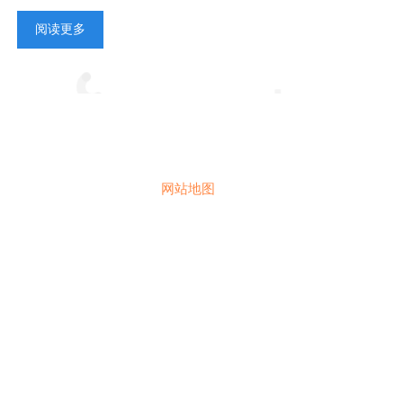
阅读更多
网站地图