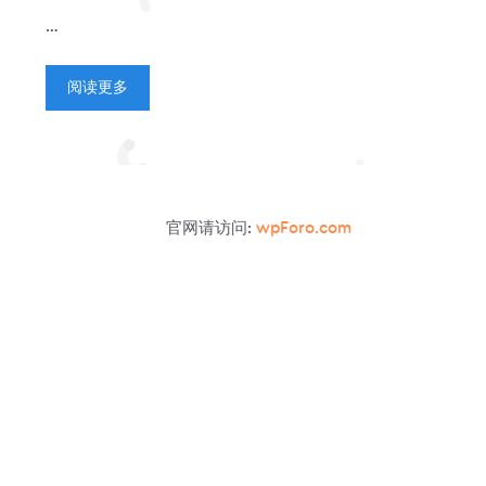
…
阅读更多
官网请访问:
wpForo.com