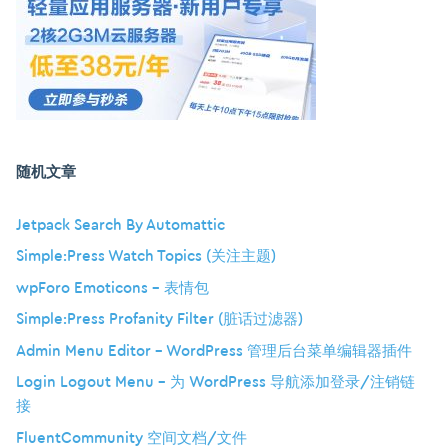
随机文章
Jetpack Search By Automattic
Simple:Press Watch Topics (关注主题)
wpForo Emoticons – 表情包
Simple:Press Profanity Filter (脏话过滤器)
Admin Menu Editor – WordPress 管理后台菜单编辑器插件
Login Logout Menu – 为 WordPress 导航添加登录/注销链
接
FluentCommunity 空间文档/文件