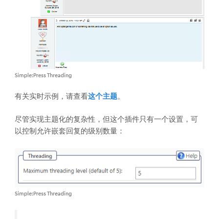
Simple:Press Threading
有关实时示例，请查看
这个主题
。
尽管实现主题化的复杂性，但这个插件只有一个设置，可
以控制允许嵌套回复的级别数量：
Simple:Press Threading