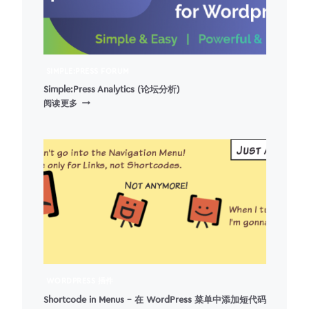
切
换
插
件
SIMPLE:PRESS FORUM
Simple:Press Analytics (论坛分析)
SIMPLE:PRESS
阅读更多
ANALYTICS
(论
坛
分
析)
WORDPRESS 插件
Shortcode in Menus – 在 WordPress 菜单中添加短代码