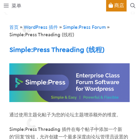
跳
商店
菜单
至
内
容
首页
»
WordPress 插件
»
Simple:Press Forum
»
Simple:Press Threading (线程)
Simple:Press Threading (线程)
通过使用主题化帖子为您的论坛主题增添额外的维度。
Simple:Press Threading 插件在每个帖子中添加一个新
的‘回复’按钮，允许创建一个最多深度由论坛管理员设置的