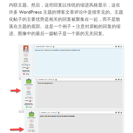
内联主题。然后，这些回复以传统的缩进风格显示，这在
许多 WordPress 主题的博客文章评论中是很常见的。主题
化帖子的主要优势是相关的回复被聚集在一起，而不是散
落在主题的底部。这是一个例子 – 注意对原帖的回复的缩
进。图像中的最后一篇帖子是一个新的无关回复。