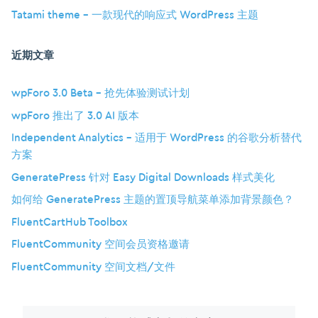
Tatami theme – 一款现代的响应式 WordPress 主题
近期文章
wpForo 3.0 Beta – 抢先体验测试计划
wpForo 推出了 3.0 AI 版本
Independent Analytics – 适用于 WordPress 的谷歌分析替代
方案
GeneratePress 针对 Easy Digital Downloads 样式美化
如何给 GeneratePress 主题的置顶导航菜单添加背景颜色？
FluentCartHub Toolbox
FluentCommunity 空间会员资格邀请
FluentCommunity 空间文档/文件