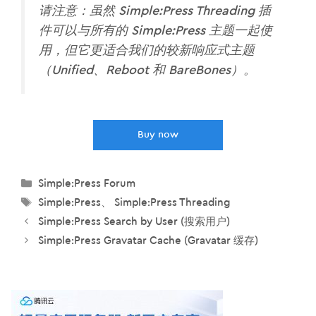
请注意：虽然 Simple:Press Threading 插
件可以与所有的 Simple:Press 主题一起使
用，但它更适合我们的较新响应式主题
（Unified、Reboot 和 BareBones）。
Buy now
分
Simple:Press Forum
类
标
Simple:Press
、
Simple:Press Threading
签
Simple:Press Search by User (搜索用户)
Simple:Press Gravatar Cache (Gravatar 缓存)