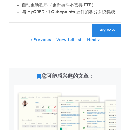
自动更新程序（更新插件不需要 FTP）
与 MyCRED 和 Cubepoints 插件的积分系统集成
Buy now
Item
Previous
View full list
Next
navigation
您可能感兴趣的文章：