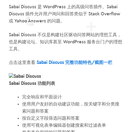
Sabai Discuss 是 WordPress 上的高级问答插件。Sabai
Discuss 插件允许用户询问和回答类似于 Stack Overflow
或 Yahoo Answers 的问题。
Sabai Discuss 不仅是构建社区驱动问答网站的理想工具，
也是构建论坛、知识库甚至 WordPress 服务台门户的理想
工具。
点击这里查看
Sabai Discuss 完整功能特色/截图一栏
Sabai Discuss 功能列表
完全响应和平面设计
使用用户友好的自动建议功能，按关键字和分类搜
索问题和答案
按自定义字段筛选问题和答案
使用可视化表单编辑器创建搜索和过滤表单