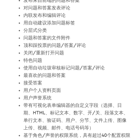
发布来自前端的问题和答案
对问题和答案发表评论
内联发布和编辑评论
用自动建议添加问题标签
分层式分类
问题和答案的文件附件
顶和踩投票的问题/答案/评论
关闭/重新打开问题
特色问题
使用自动垃圾审核标记问题/答案/评论
最喜欢的问题和答案
接受答案
用户个人资料页面
用户声誉系统
带有可视化表单编辑器的自定义字段（选择、日
期、HTML、标记文本、数字、开/关、段落文本、
单行文本、验证码、用户、分节、文件上传、图像
上传、视频、邮件、电话号码等）
基于角色/声誉的权限系统，具有超过40个配置权限