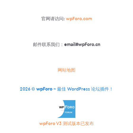
官网请访问:
wpForo.com
邮件联系我们：
email#wpForo.cn
网站地图
2026 ©
wpForo
~ 最佳 WordPress 论坛插件！
wpForo V3 测试版本已发布