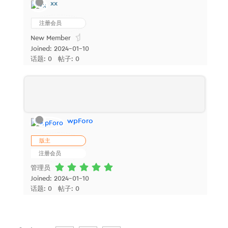
xx
注册会员
New Member
Joined: 2024-01-10
话题: 0
帖子: 0
wpForo
版主
注册会员
管理员
Joined: 2024-01-10
话题: 0
帖子: 0