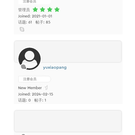
注册会员
管理员
Joined: 2021-01-01
话题: 61
帖子: 85
yuxiaopang
注册会员
New Member
Joined: 2024-02-15
话题: 0
帖子: 1