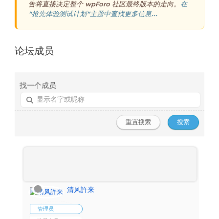
告将直接决定整个 wpForo 社区最终版本的走向。
在
“抢先体验测试计划”主题中查找更多信息...
论坛成员
找一个成员
清风許来
管理员