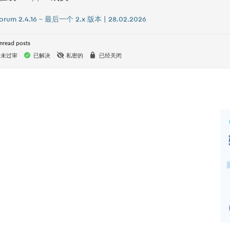
orum 2.4.16 – 最后一个 2.x 版本 | 28.02.2026
nread posts
未过审
已解决
私密的
已经关闭