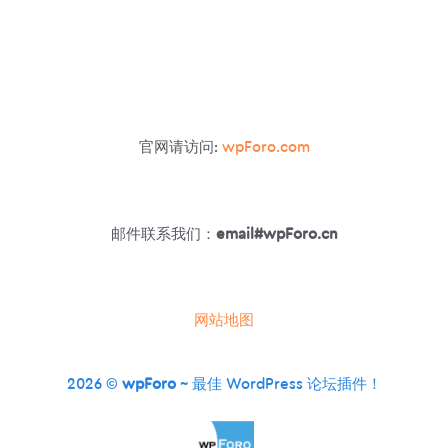
官网请访问:
wpForo.com
邮件联系我们：
email#wpForo.cn
网站地图
2026 ©
wpForo
~ 最佳 WordPress 论坛插件！