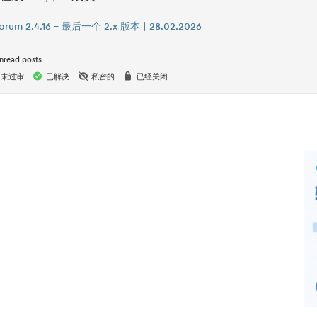
orum 2.4.16 – 最后一个 2.x 版本 | 28.02.2026
nread posts
未过审
已解决
私密的
已经关闭