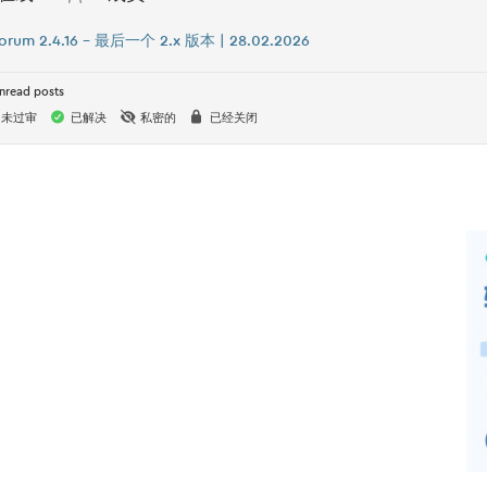
orum 2.4.16 – 最后一个 2.x 版本 | 28.02.2026
nread posts
未过审
已解决
私密的
已经关闭