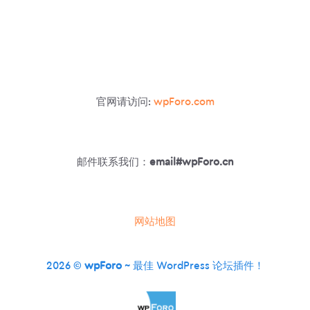
官网请访问:
wpForo.com
邮件联系我们：
email#wpForo.cn
网站地图
2026 ©
wpForo
~ 最佳 WordPress 论坛插件！