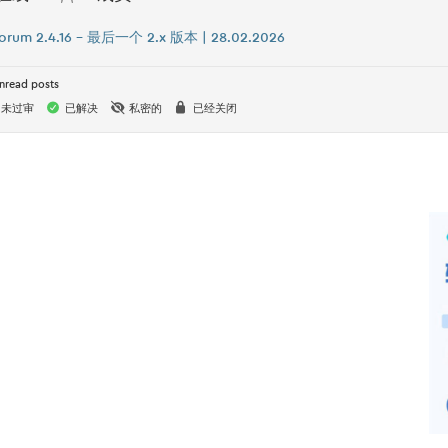
orum 2.4.16 – 最后一个 2.x 版本 | 28.02.2026
nread posts
未过审
已解决
私密的
已经关闭