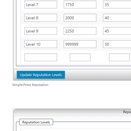
Simple:Press Reputation