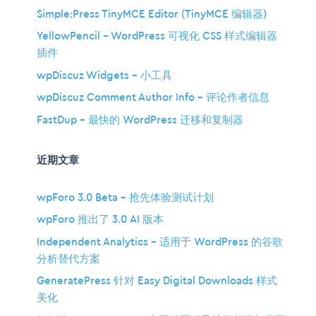
Simple:Press TinyMCE Editor (TinyMCE 编辑器)
YellowPencil – WordPress 可视化 CSS 样式编辑器
插件
wpDiscuz Widgets – 小工具
wpDiscuz Comment Author Info – 评论作者信息
FastDup – 最快的 WordPress 迁移和复制器
近期文章
wpForo 3.0 Beta – 抢先体验测试计划
wpForo 推出了 3.0 AI 版本
Independent Analytics – 适用于 WordPress 的谷歌
分析替代方案
GeneratePress 针对 Easy Digital Downloads 样式
美化