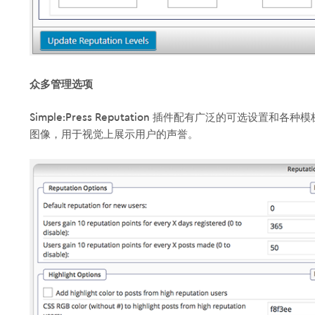
众多管理选项
Simple:Press Reputation 插件配有广泛的可选设
图像，用于视觉上展示用户的声誉。