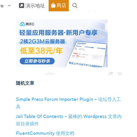
商店
ro
演示地址
随机文章
Simple Press Forum Importer Plugin – 论坛导入工
具
Joli Table Of Contents – 最棒的 Wordpress 文章内
容目录插件
FluentCommunity 使用文档