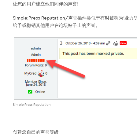
让您的用户建立他们同伴的声誉!
Simple:Press Reputation/声誉插件类似于有时被
给予或撤销其他用户在论坛帖子上的声誉。
Simple:Press Reputation
创建您自己的声誉等级