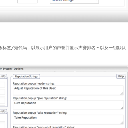
置和各种模板标签/短代码，以展示用户的声誉并显示声誉排名 – 以及一组默认