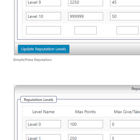
Simple:Press Reputation