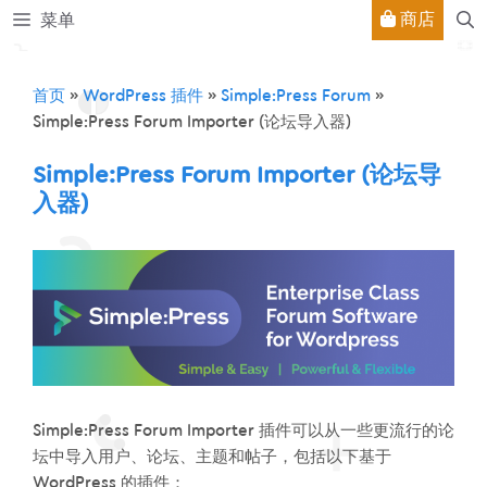
跳
商店
菜单
至
内
容
首页
»
WordPress 插件
»
Simple:Press Forum
»
Simple:Press Forum Importer (论坛导入器)
Simple:Press Forum Importer (论坛导
入器)
Simple:Press Forum Importer 插件可以从一些更流行的论
坛中导入用户、论坛、主题和帖子，包括以下基于
WordPress 的插件：