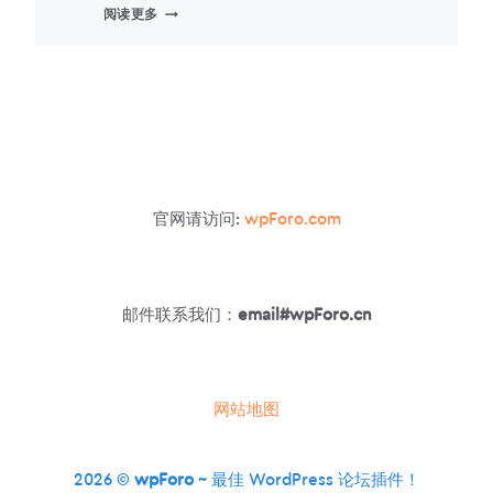
SIMPLE:PRESS
阅读更多
FORUM
扩
展
官网请访问:
wpForo.com
邮件联系我们：
email#wpForo.cn
网站地图
2026 ©
wpForo
~ 最佳 WordPress 论坛插件！