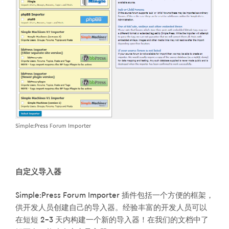
Simple:Press Forum Importer
自定义导入器
Simple:Press Forum Importer 插件包括一个方便的框架，
供开发人员创建自己的导入器。经验丰富的开发人员可以
在短短 2-3 天内构建一个新的导入器！在我们的文档中了