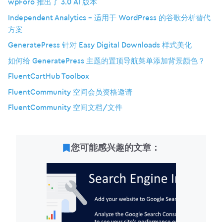
wpForo 推出了 3.0 AI 版本
Independent Analytics – 适用于 WordPress 的谷歌分析替代
方案
GeneratePress 针对 Easy Digital Downloads 样式美化
如何给 GeneratePress 主题的置顶导航菜单添加背景颜色？
FluentCartHub Toolbox
FluentCommunity 空间会员资格邀请
FluentCommunity 空间文档/文件
您可能感兴趣的文章：