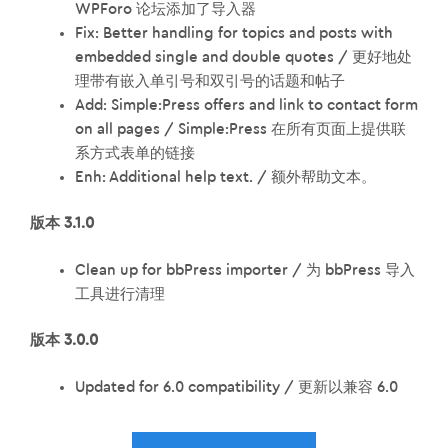
WPForo 论坛添加了导入器
Fix: Better handling for topics and posts with
embedded single and double quotes / 更好地处
理带有嵌入单引号和双引号的话题和帖子
Add: Simple:Press offers and link to contact form
on all pages / Simple:Press 在所有页面上提供联
系方式表单的链接
Enh: Additional help text. / 额外帮助文本。
版本 3.1.0
Clean up for bbPress importer / 为 bbPress 导入
工具进行清理
版本 3.0.0
Updated for 6.0 compatibility / 更新以兼容 6.0