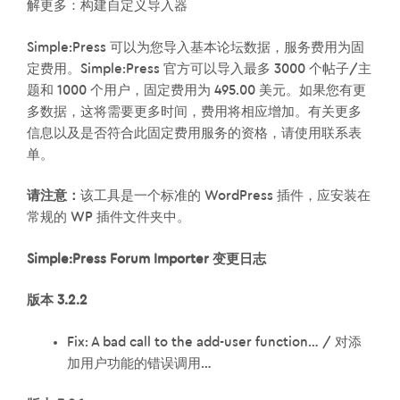
解更多：构建自定义导入器
Simple:Press 可以为您导入基本论坛数据，服务费用为固
定费用。Simple:Press 官方可以导入最多 3000 个帖子/主
题和 1000 个用户，固定费用为 495.00 美元。如果您有更
多数据，这将需要更多时间，费用将相应增加。有关更多
信息以及是否符合此固定费用服务的资格，请使用联系表
单。
请注意：
该工具是一个标准的 WordPress 插件，应安装在
常规的 WP 插件文件夹中。
Simple:Press Forum Importer 变更日志
版本 3.2.2
Fix: A bad call to the add-user function… / 对添
加用户功能的错误调用…