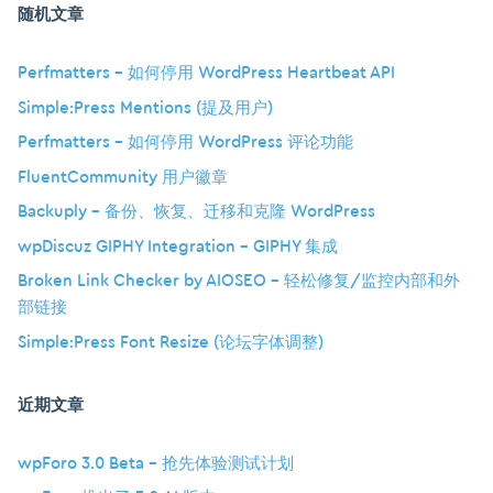
随机文章
Perfmatters – 如何停用 WordPress Heartbeat API
Simple:Press Mentions (提及用户)
Perfmatters – 如何停用 WordPress 评论功能
FluentCommunity 用户徽章
Backuply – 备份、恢复、迁移和克隆 WordPress
wpDiscuz GIPHY Integration – GIPHY 集成
Broken Link Checker by AIOSEO – 轻松修复/监控内部和外
部链接
Simple:Press Font Resize (论坛字体调整)
近期文章
wpForo 3.0 Beta – 抢先体验测试计划