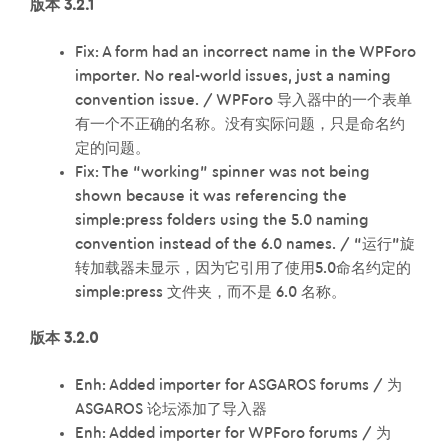
版本 3.2.1
Fix: A form had an incorrect name in the WPForo
importer. No real-world issues, just a naming
convention issue. / WPForo 导入器中的一个表单
有一个不正确的名称。没有实际问题，只是命名约
定的问题。
Fix: The “working” spinner was not being
shown because it was referencing the
simple:press folders using the 5.0 naming
convention instead of the 6.0 names. / “运行”旋
转加载器未显示，因为它引用了使用5.0命名约定的
simple:press 文件夹，而不是 6.0 名称。
版本 3.2.0
Enh: Added importer for ASGAROS forums / 为
ASGAROS 论坛添加了导入器
Enh: Added importer for WPForo forums / 为