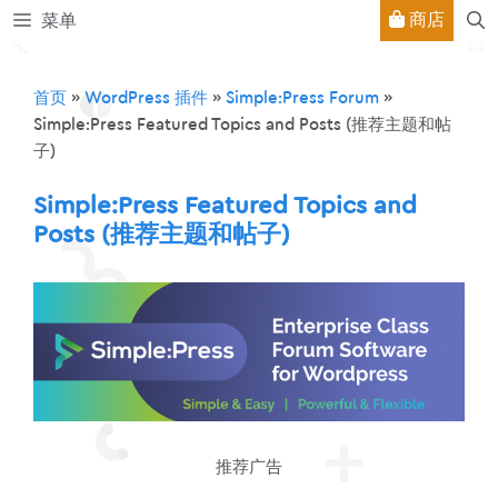
跳
商店
菜单
至
内
容
首页
»
WordPress 插件
»
Simple:Press Forum
»
Simple:Press Featured Topics and Posts (推荐主题和帖
子)
Simple:Press Featured Topics and
Posts (推荐主题和帖子)
推荐广告