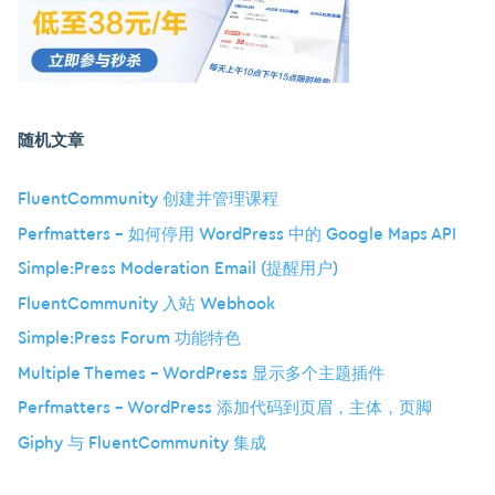
随机文章
FluentCommunity 创建并管理课程
Perfmatters – 如何停用 WordPress 中的 Google Maps API
Simple:Press Moderation Email (提醒用户)
FluentCommunity 入站 Webhook
Simple:Press Forum 功能特色
Multiple Themes – WordPress 显示多个主题插件
Perfmatters – WordPress 添加代码到页眉，主体，页脚
Giphy 与 FluentCommunity 集成