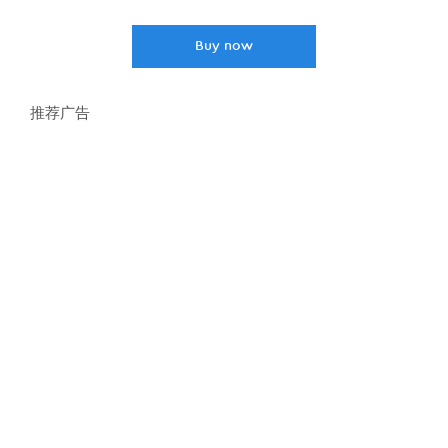
Buy now
推荐广告