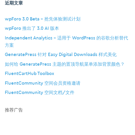
近期文章
wpForo 3.0 Beta – 抢先体验测试计划
wpForo 推出了 3.0 AI 版本
Independent Analytics – 适用于 WordPress 的谷歌分析替代
方案
GeneratePress 针对 Easy Digital Downloads 样式美化
如何给 GeneratePress 主题的置顶导航菜单添加背景颜色？
FluentCartHub Toolbox
FluentCommunity 空间会员资格邀请
FluentCommunity 空间文档/文件
推荐广告