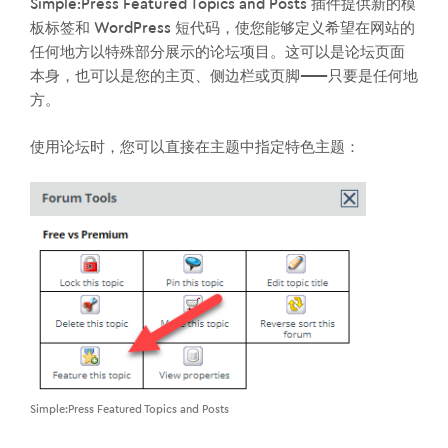
Simple:Press Featured Topics and Posts 插件提供新的模
板标签和 WordPress 短代码，使您能够定义希望在网站的
任何地方以特殊部分展示的论坛项目。这可以是论坛页面
本身，也可以是您的主页、侧边栏或页脚——只要是任何地
方。
使用论坛时，您可以直接在主题中指定特色主题：
Simple:Press Featured Topics and Posts