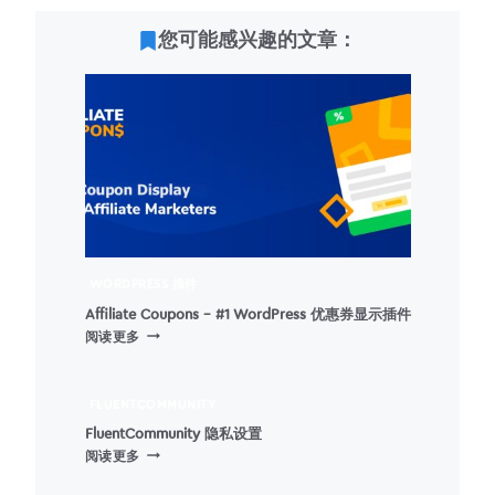
您可能感兴趣的文章：
WORDPRESS 插件
Affiliate Coupons – #1 WordPress 优惠券显示插件
AFFILIATE
阅读更多
COUPONS
–
#1
FLUENTCOMMUNITY
WORDPRESS
FluentCommunity 隐私设置
优
FLUENTCOMMUNITY
阅读更多
惠
隐
券
私