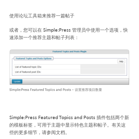
使用论坛工具箱来推荐一篇帖子
或者，您可以在 Simple:Press 管理员中使用一个选项，快
速添加一个推荐主题和帖子列表：
Simple:Press Featured Topics and Posts – 设置推荐项目数量
Simple:Press Featured Topics and Posts 插件包括两个新
的模板标签，可用于主题中显示特色主题和帖子。有关这
些的更多细节，请参阅文档。