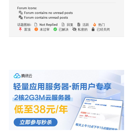
Forum Icons:
Forum contains no unread posts
Forum contains unread posts
话题图标:
Not Replied
回复
活跃
热门
置顶
未过审
已解决
私密的
已经关闭