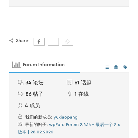
Share:
Forum Information
34
论坛
61
话题
86
帖子
1
在线
4
成员
我们的新成员:
yuxiaopang
最新的帖子:
wpForo Forum 2.4.16 – 最后一个 2.x
版本 | 28.02.2026