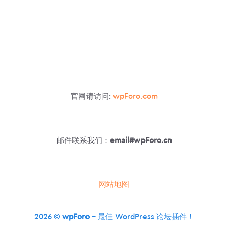
官网请访问:
wpForo.com
邮件联系我们：
email#wpForo.cn
网站地图
2026 ©
wpForo
~ 最佳 WordPress 论坛插件！