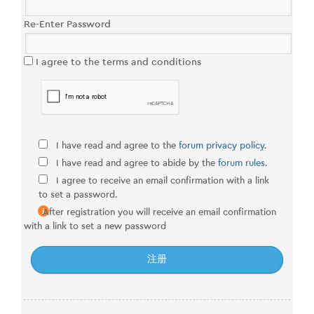
Re-Enter Password
I agree to the terms and conditions
I have read and agree to the
forum privacy policy
.
I have read and agree to abide by the
forum rules
.
I agree to receive an email confirmation with a link
to set a password.
After registration you will receive an email confirmation
with a link to set a new password