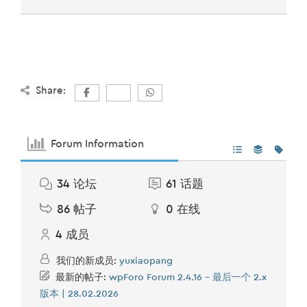
Share:
Forum Information
34
论坛
61
话题
86
帖子
0
在线
4
成员
我们的新成员:
yuxiaopang
最新的帖子:
wpForo Forum 2.4.16 – 最后一个 2.x
版本 | 28.02.2026