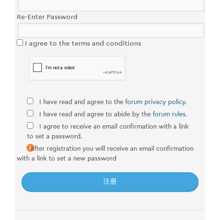
Re-Enter Password
I agree to the terms and conditions
I have read and agree to the
forum privacy policy
.
I have read and agree to abide by the
forum rules
.
I agree to receive an email confirmation with a link
to set a password.
After registration you will receive an email confirmation
with a link to set a new password