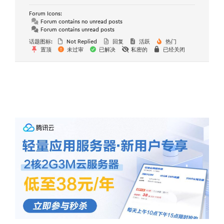
Forum Icons:
Forum contains no unread posts
Forum contains unread posts
话题图标:
Not Replied
回复
活跃
热门
置顶
未过审
已解决
私密的
已经关闭