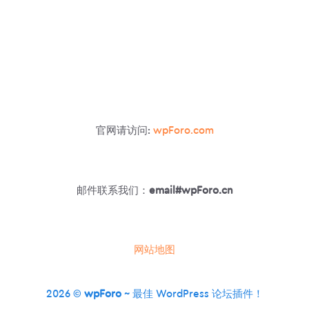
官网请访问:
wpForo.com
邮件联系我们：
email#wpForo.cn
网站地图
2026 ©
wpForo
~ 最佳 WordPress 论坛插件！