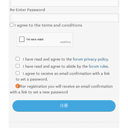
Re-Enter Password
I agree to the terms and conditions
I have read and agree to the
forum privacy policy
.
I have read and agree to abide by the
forum rules
.
I agree to receive an email confirmation with a link
to set a password.
After registration you will receive an email confirmation
with a link to set a new password