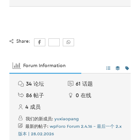
Share:
Forum Information
34
论坛
61
话题
86
帖子
0
在线
4
成员
我们的新成员:
yuxiaopang
最新的帖子:
wpForo Forum 2.4.16 – 最后一个 2.x
版本 | 28.02.2026