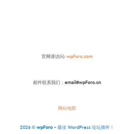
官网请访问:
wpForo.com
邮件联系我们：
email#wpForo.cn
网站地图
2026 ©
wpForo
~ 最佳 WordPress 论坛插件！