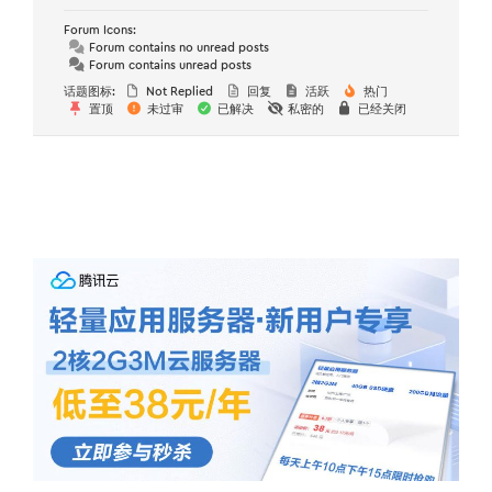
Forum Icons:
Forum contains no unread posts
Forum contains unread posts
话题图标:
Not Replied
回复
活跃
热门
置顶
未过审
已解决
私密的
已经关闭