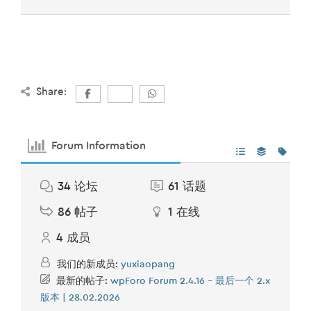
Share:
Forum Information
34
论坛
61
话题
86
帖子
1
在线
4
成员
我们的新成员:
yuxiaopang
最新的帖子:
wpForo Forum 2.4.16 – 最后一个 2.x
版本 | 28.02.2026