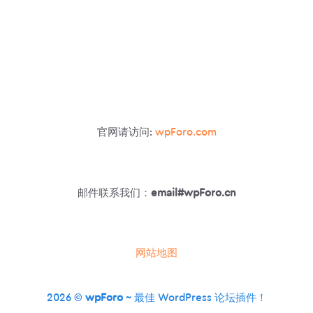
官网请访问:
wpForo.com
邮件联系我们：
email#wpForo.cn
网站地图
2026 ©
wpForo
~ 最佳 WordPress 论坛插件！