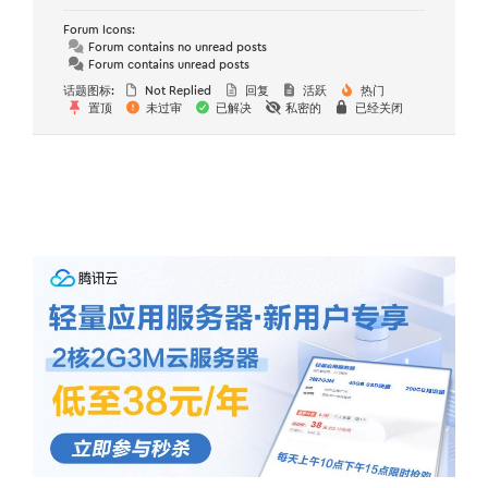
Forum Icons:
Forum contains no unread posts
Forum contains unread posts
话题图标:
Not Replied
回复
活跃
热门
置顶
未过审
已解决
私密的
已经关闭