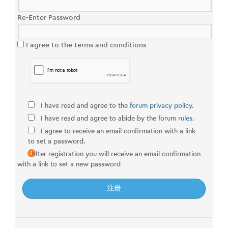
Re-Enter Password
I agree to the terms and conditions
I have read and agree to the
forum privacy policy
.
I have read and agree to abide by the
forum rules
.
I agree to receive an email confirmation with a link
to set a password.
After registration you will receive an email confirmation
with a link to set a new password