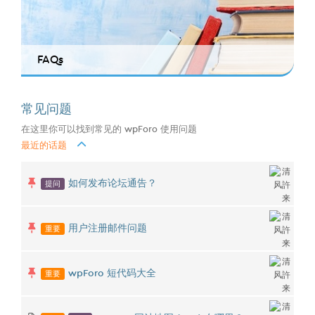
FAQs
常见问题
在这里你可以找到常见的 wpForo 使用问题
最近的话题
提问
如何发布论坛通告？
重要
用户注册邮件问题
重要
wpForo 短代码大全