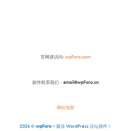
官网请访问:
wpForo.com
邮件联系我们：
email#wpForo.cn
网站地图
2026 ©
wpForo
~ 最佳 WordPress 论坛插件！