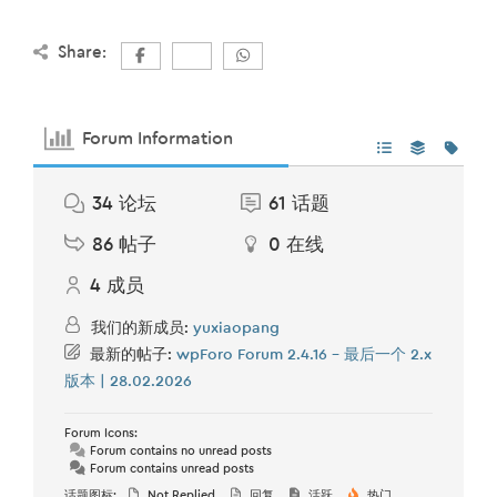
Share:
Forum Information
34
论坛
61
话题
86
帖子
0
在线
4
成员
我们的新成员:
yuxiaopang
最新的帖子:
wpForo Forum 2.4.16 – 最后一个 2.x
版本 | 28.02.2026
Forum Icons:
Forum contains no unread posts
Forum contains unread posts
话题图标:
Not Replied
回复
活跃
热门