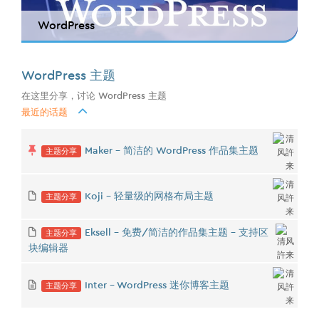
WordPress
WordPress 主题
在这里分享，讨论 WordPress 主题
最近的话题
主题分享
Maker - 简洁的 WordPress 作品集主题
主题分享
Koji - 轻量级的网格布局主题
主题分享
Eksell - 免费/简洁的作品集主题 - 支持区
块编辑器
主题分享
Inter - WordPress 迷你博客主题