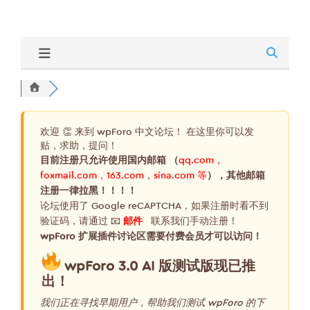
欢迎 👏 来到 wpForo 中文论坛！ 在这里你可以发
贴，求助，提问！
目前注册只允许使用国内邮箱 （
qq.com，
foxmail.com，163.com，sina.com 等
），其他邮箱
注册一律拉黑！！！！
论坛使用了 Google reCAPTCHA，如果注册时看不到
验证码，请通过 📧
邮件
联系我们手动注册！
wpForo 扩展插件讨论区需要付费会员才可以访问！
wpForo 3.0 AI 版测试版现已推
出！
我们正在寻找早期用户，帮助我们测试 wpForo 的下