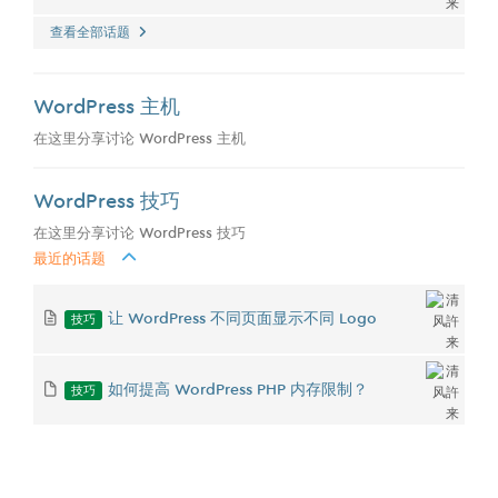
查看全部话题
WordPress 主机
在这里分享讨论 WordPress 主机
WordPress 技巧
在这里分享讨论 WordPress 技巧
最近的话题
技巧
让 WordPress 不同页面显示不同 Logo
技巧
如何提高 WordPress PHP 内存限制？