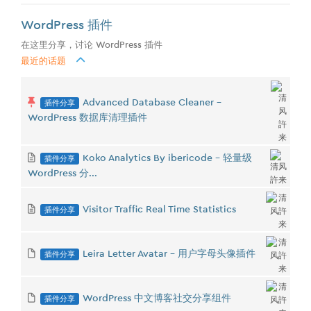
WordPress 插件
在这里分享，讨论 WordPress 插件
最近的话题
插件分享
Advanced Database Cleaner -
WordPress 数据库清理插件
插件分享
Koko Analytics By ibericode - 轻量级
WordPress 分...
插件分享
Visitor Traffic Real Time Statistics
插件分享
Leira Letter Avatar - 用户字母头像插件
插件分享
WordPress 中文博客社交分享组件