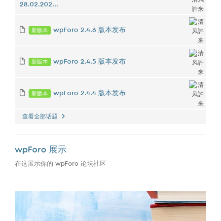
28.02.202...
新版本
wpForo 2.4.6 版本发布
新版本
wpForo 2.4.5 版本发布
新版本
wpForo 2.4.4 版本发布
查看全部话题
wpForo 展示
在这展示你的 wpForo 论坛社区