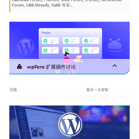
Forum, UBB.threads, YaBB 等等..
wpForo 扩展插件讨论
话题
最近一次发帖