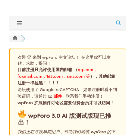
欢迎 👏 来到 wpForo 中文论坛！ 在这里你可以发
贴，求助，提问！
目前注册只允许使用国内邮箱 （
qq.com，
foxmail.com，163.com，sina.com 等
），其他邮箱
注册一律拉黑！！！！
论坛使用了 Google reCAPTCHA，如果注册时看不到
验证码，请通过 📧
邮件
联系我们手动注册！
wpForo 扩展插件讨论区需要付费会员才可以访问！
wpForo 3.0 AI 版测试版现已推
出！
我们正在寻找早期用户，帮助我们测试 wpForo 的下