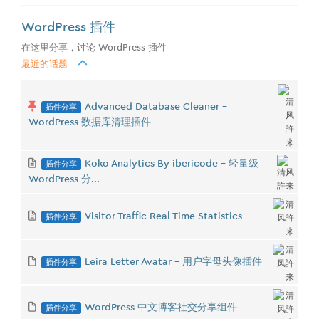
WordPress 插件
在这里分享，讨论 WordPress 插件
最近的话题
插件分享
Advanced Database Cleaner -
WordPress 数据库清理插件
插件分享
Koko Analytics By ibericode - 轻量级
WordPress 分...
插件分享
Visitor Traffic Real Time Statistics
插件分享
Leira Letter Avatar - 用户字母头像插件
插件分享
WordPress 中文博客社交分享组件