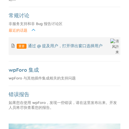
常规讨论
非服务支持和非 Bug 报告讨论区
最近的话题
重要
通过 @ 提及用户，打开弹出窗口选择用户
wpForo 集成
wpForo 与其他插件集成相关的支持问题
错误报告
如果您在使用 wpForo，发现一些错误，请在这里发布出来。开发
人员将尽快查看您的报告。