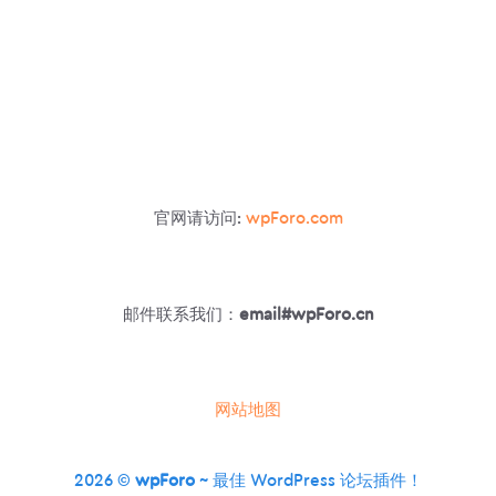
官网请访问:
wpForo.com
邮件联系我们：
email#wpForo.cn
网站地图
2026 ©
wpForo
~ 最佳 WordPress 论坛插件！