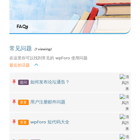
FAQs
常见问题
(1 viewing)
在这里你可以找到常见的 wpForo 使用问题
最近的话题
提问
如何发布论坛通告？
重要
用户注册邮件问题
重要
wpForo 短代码大全