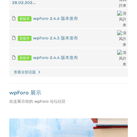
28.02.202...
新版本
wpForo 2.4.6 版本发布
新版本
wpForo 2.4.5 版本发布
新版本
wpForo 2.4.4 版本发布
查看全部话题
wpForo 展示
在这展示你的 wpForo 论坛社区