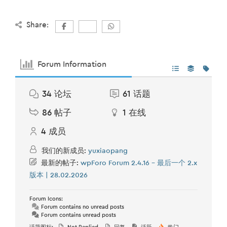
Share:
Forum Information
34
论坛
61
话题
86
帖子
1
在线
4
成员
我们的新成员:
yuxiaopang
最新的帖子:
wpForo Forum 2.4.16 – 最后一个 2.x
版本 | 28.02.2026
Forum Icons:
Forum contains no unread posts
Forum contains unread posts