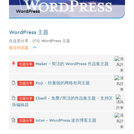
WordPress
WordPress 主题
在这里分享，讨论 WordPress 主题
最近的话题
主题分享
Maker - 简洁的 WordPress 作品集主题
主题分享
Koji - 轻量级的网格布局主题
主题分享
Eksell - 免费/简洁的作品集主题 - 支持区
块编辑器
主题分享
Inter - WordPress 迷你博客主题