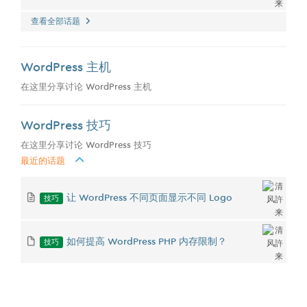
查看全部话题
WordPress 主机
在这里分享讨论 WordPress 主机
WordPress 技巧
在这里分享讨论 WordPress 技巧
最近的话题
技巧
让 WordPress 不同页面显示不同 Logo
技巧
如何提高 WordPress PHP 内存限制？