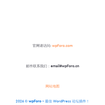
官网请访问:
wpForo.com
邮件联系我们：
email#wpForo.cn
网站地图
2026 ©
wpForo
~ 最佳 WordPress 论坛插件！