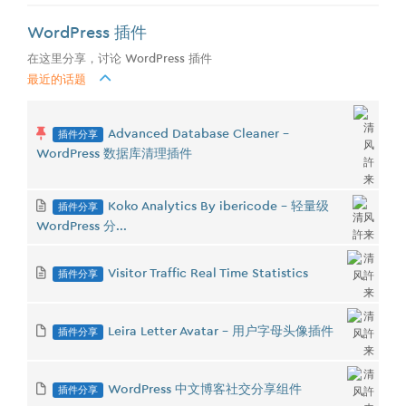
WordPress 插件
在这里分享，讨论 WordPress 插件
最近的话题
插件分享
Advanced Database Cleaner -
WordPress 数据库清理插件
插件分享
Koko Analytics By ibericode - 轻量级
WordPress 分...
插件分享
Visitor Traffic Real Time Statistics
插件分享
Leira Letter Avatar - 用户字母头像插件
插件分享
WordPress 中文博客社交分享组件