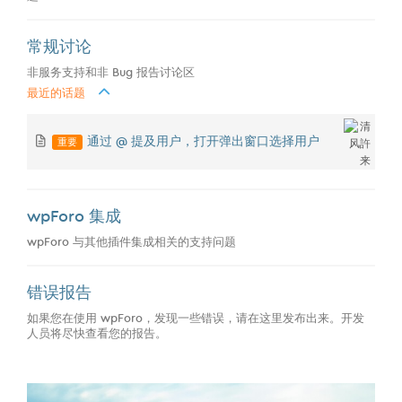
常规讨论
非服务支持和非 Bug 报告讨论区
最近的话题
重要
通过 @ 提及用户，打开弹出窗口选择用户
wpForo 集成
wpForo 与其他插件集成相关的支持问题
错误报告
如果您在使用 wpForo，发现一些错误，请在这里发布出来。开发
人员将尽快查看您的报告。