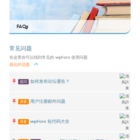
FAQs
常见问题
在这里你可以找到常见的 wpForo 使用问题
最近的话题
提问
如何发布论坛通告？
重要
用户注册邮件问题
重要
wpForo 短代码大全