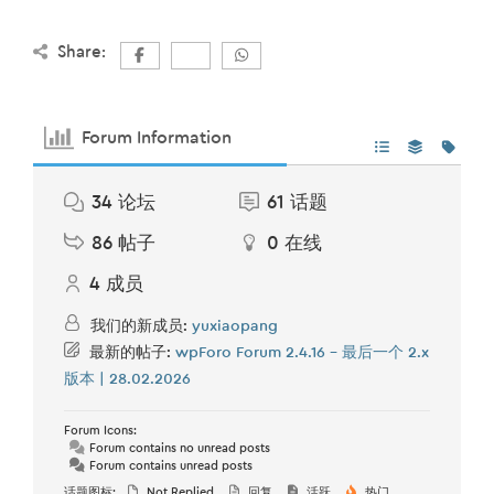
Share:
Forum Information
34
论坛
61
话题
86
帖子
0
在线
4
成员
我们的新成员:
yuxiaopang
最新的帖子:
wpForo Forum 2.4.16 – 最后一个 2.x
版本 | 28.02.2026
Forum Icons:
Forum contains no unread posts
Forum contains unread posts
话题图标:
Not Replied
回复
活跃
热门