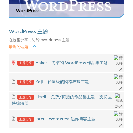
WordPress
WordPress 主题
在这里分享，讨论 WordPress 主题
最近的话题
主题分享
Maker - 简洁的 WordPress 作品集主题
主题分享
Koji - 轻量级的网格布局主题
主题分享
Eksell - 免费/简洁的作品集主题 - 支持区
块编辑器
主题分享
Inter - WordPress 迷你博客主题