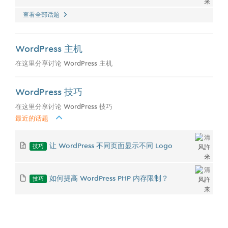
查看全部话题
WordPress 主机
在这里分享讨论 WordPress 主机
WordPress 技巧
在这里分享讨论 WordPress 技巧
最近的话题
技巧
让 WordPress 不同页面显示不同 Logo
技巧
如何提高 WordPress PHP 内存限制？