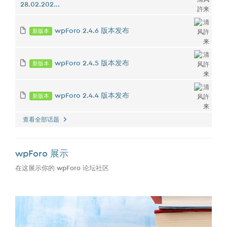
28.02.202...
新版本
wpForo 2.4.6 版本发布
新版本
wpForo 2.4.5 版本发布
新版本
wpForo 2.4.4 版本发布
查看全部话题
wpForo 展示
在这展示你的 wpForo 论坛社区