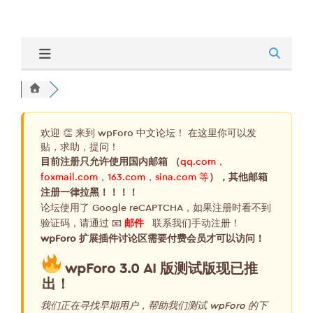
欢迎 👏 来到 wpForo 中文论坛！ 在这里你可以发
贴，求助，提问！
目前注册只允许使用国内邮箱 （
qq.com，
foxmail.com，163.com，sina.com 等
），其他邮箱
注册一律拉黑！！！！
论坛使用了 Google reCAPTCHA，如果注册时看不到
验证码，请通过 📧
邮件
联系我们手动注册！
wpForo 扩展插件讨论区需要付费会员才可以访问！
wpForo 3.0 AI 版测试版现已推
出！
我们正在寻找早期用户，帮助我们测试 wpForo 的下