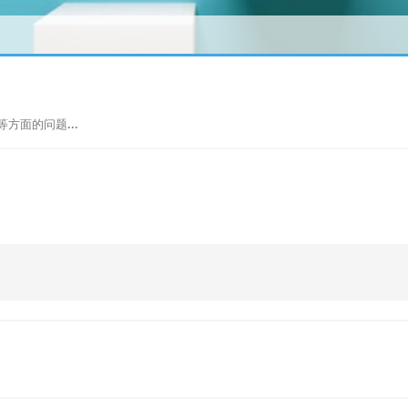
方面的问题...