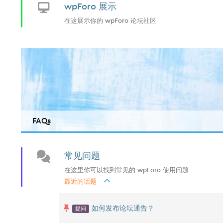
wpForo 展示
在这展示你的 wpForo 论坛社区
FAQs
常见问题
在这里你可以找到常见的 wpForo 使用问题
最近的话题
提问
如何发布论坛通告？