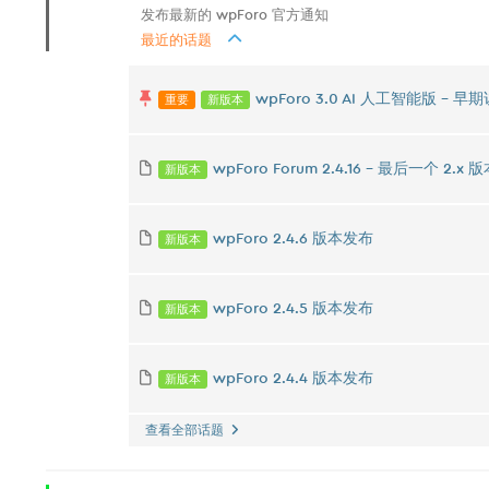
发布最新的 wpForo 官方通知
最近的话题
重要
新版本
wpForo 3.0 AI 人工智能版 -
新版本
wpForo Forum 2.4.16 – 最后一个 2.x 版本 
新版本
wpForo 2.4.6 版本发布
新版本
wpForo 2.4.5 版本发布
新版本
wpForo 2.4.4 版本发布
查看全部话题