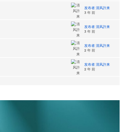
发布者 清风許来
3 年 前
发布者 清风許来
3 年 前
发布者 清风許来
2 年 前
发布者 清风許来
2 年 前