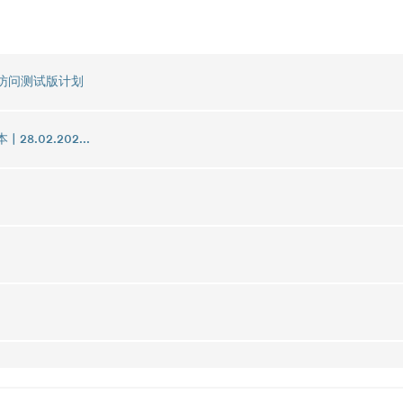
 早期访问测试版计划
| 28.02.202...