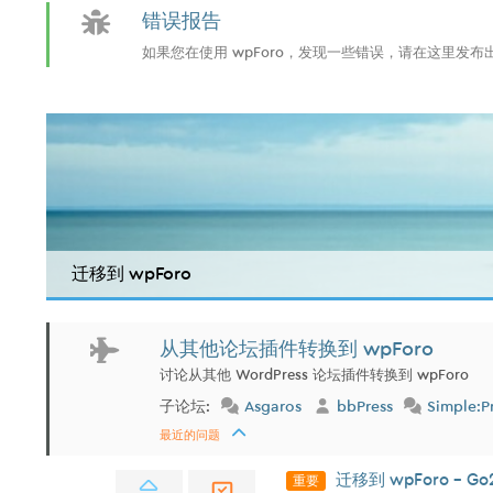
错误报告
如果您在使用 wpForo，发现一些错误，请在这里发
迁移到 wpForo
从其他论坛插件转换到 wpForo
讨论从其他 WordPress 论坛插件转换到 wpForo
子论坛:
Asgaros
bbPress
Simple:P
最近的问题
重要
迁移到 wpForo - Go