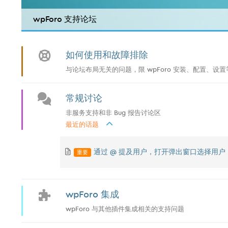
wpForo 支持论坛
如何使用和故障排除
与论坛布局无关的问题，限 wpForo 安装、配置、设置等
常规讨论
非服务支持和非 Bug 报告讨论区
最近的话题
重要
通过 @ 提及用户，打开弹出窗口选择用户
wpForo 集成
wpForo 与其他插件集成相关的支持问题