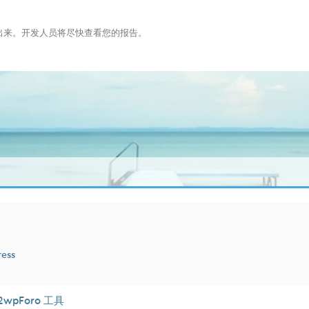
布出来。开发人员将尽快查看您的报告。
ress
2wpForo 工具