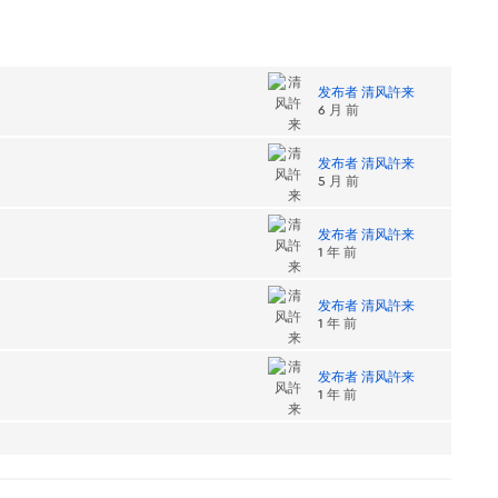
发布者 清风許来
6 月 前
发布者 清风許来
5 月 前
发布者 清风許来
1 年 前
发布者 清风許来
1 年 前
发布者 清风許来
1 年 前