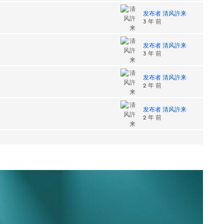
发布者 清风許来
3 年 前
发布者 清风許来
3 年 前
发布者 清风許来
2 年 前
发布者 清风許来
2 年 前