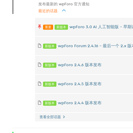
发布最新的 wpForo 官方通知
最近的话题
重要
新版本
wpForo 3.0 AI 人工智能版 -
新版本
wpForo Forum 2.4.16 – 最后一个 2.x 版本 
新版本
wpForo 2.4.6 版本发布
新版本
wpForo 2.4.5 版本发布
新版本
wpForo 2.4.4 版本发布
查看全部话题