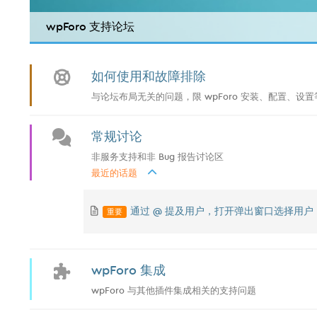
wpForo 支持论坛
如何使用和故障排除
与论坛布局无关的问题，限 wpForo 安装、配置、设置等
常规讨论
非服务支持和非 Bug 报告讨论区
最近的话题
重要
通过 @ 提及用户，打开弹出窗口选择用户
wpForo 集成
wpForo 与其他插件集成相关的支持问题