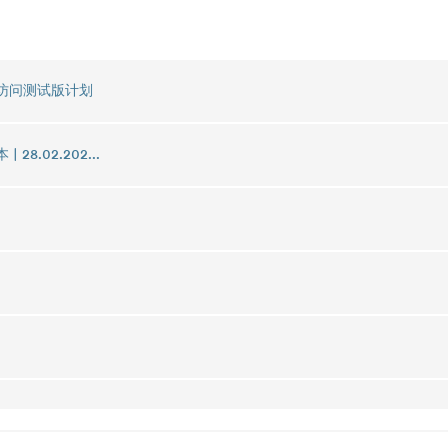
 早期访问测试版计划
| 28.02.202...