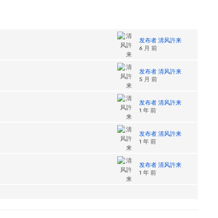
发布者 清风許来
6 月 前
发布者 清风許来
5 月 前
发布者 清风許来
1 年 前
发布者 清风許来
1 年 前
发布者 清风許来
1 年 前