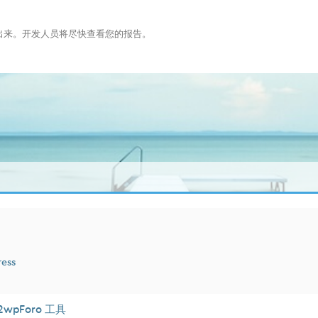
布出来。开发人员将尽快查看您的报告。
ress
2wpForo 工具