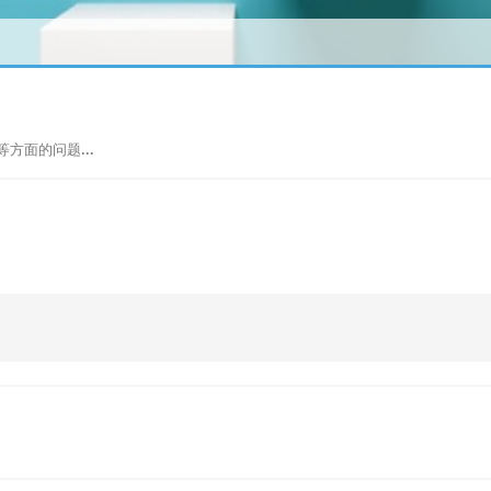
方面的问题...