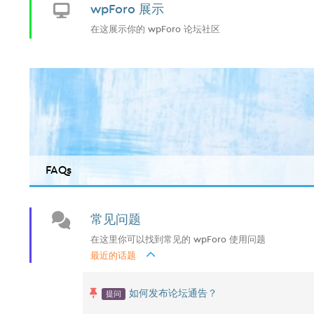
wpForo 展示
在这展示你的 wpForo 论坛社区
FAQs
常见问题
在这里你可以找到常见的 wpForo 使用问题
最近的话题
提问
如何发布论坛通告？