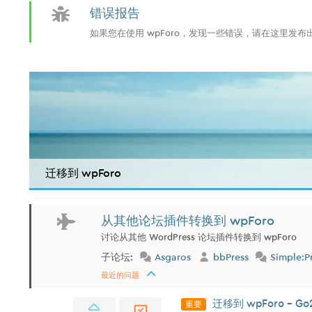
错误报告
如果您在使用 wpForo，发现一些错误，请在这里发
迁移到 wpForo
从其他论坛插件转换到 wpForo
讨论从其他 WordPress 论坛插件转换到 wpForo
子论坛:
Asgaros
bbPress
Simple:P
最近的问题
重要
迁移到 wpForo - Go